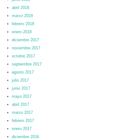
abril 2018
marzo 2018
febrero 2018
enero 2018
diciembre 2017
noviembre 2017
octubre 2017
septiembre 2017
agosto 2017
julio 2017
junio 2017
mayo 2017
abril 2017
marzo 2017
febrero 2017
enero 2017
diciembre 2016