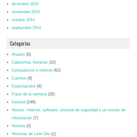
diciembre 2014
noviembre 2014
octubre 2014
septiembre 2014
Categorías
Anuario
(5)
Calaveritas literarias
(10)
Computación e internet
(62)
Cuentos
(8)
Espectáculos
(4)
Frase de la semana
(26)
General
(149)
Hacker: Internet, software, sistema de seguridad y un mundo de
información
(7)
Historia
(3)
Historias de León Gto
(1)