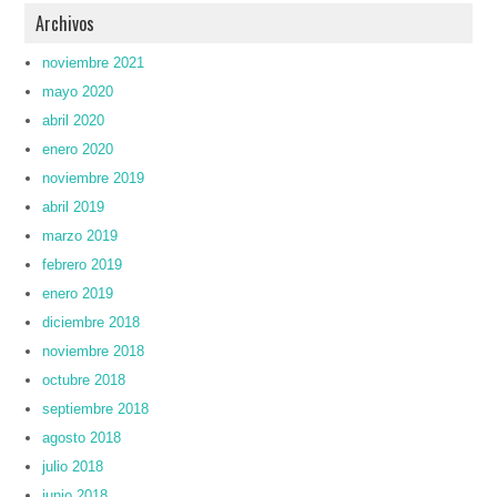
Archivos
noviembre 2021
mayo 2020
abril 2020
enero 2020
noviembre 2019
abril 2019
marzo 2019
febrero 2019
enero 2019
diciembre 2018
noviembre 2018
octubre 2018
septiembre 2018
agosto 2018
julio 2018
junio 2018