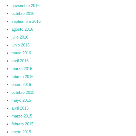
noviembre 2016
octubre 2016
septiembre 2016
agosto 2016
julio 2016
junio 2016
mayo 2016
abril 2016
marzo 2016
febrero 2016
enero 2016
octubre 2015
mayo 2015
abril 2015
marzo 2015
febrero 2015
enero 2015