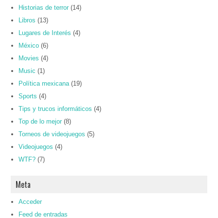
Historias de terror
(14)
Libros
(13)
Lugares de Interés
(4)
México
(6)
Movies
(4)
Music
(1)
Política mexicana
(19)
Sports
(4)
Tips y trucos informáticos
(4)
Top de lo mejor
(8)
Torneos de videojuegos
(5)
Videojuegos
(4)
WTF?
(7)
Meta
Acceder
Feed de entradas