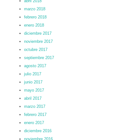
abril 2018
marzo 2018
febrero 2018
enero 2018
diciembre 2017
noviembre 2017
octubre 2017
septiembre 2017
agosto 2017
julio 2017
junio 2017
mayo 2017
abril 2017
marzo 2017
febrero 2017
enero 2017
diciembre 2016
noviembre 2016