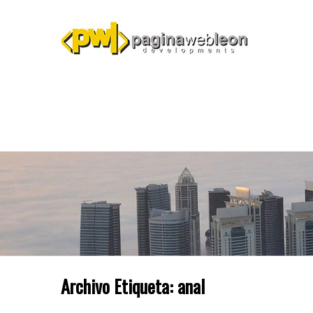
Archivo Etiqueta:
anal