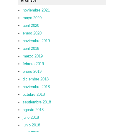
noviembre 2021
mayo 2020
abril 2020
enero 2020
noviembre 2019
abril 2019
marzo 2019
febrero 2019
enero 2019
diciembre 2018
noviembre 2018
octubre 2018
septiembre 2018
agosto 2018
julio 2018
junio 2018