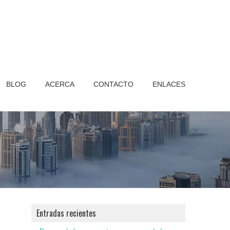
BLOG
ACERCA
CONTACTO
ENLACES
Entradas recientes