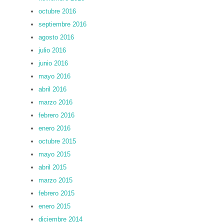
octubre 2016
septiembre 2016
agosto 2016
julio 2016
junio 2016
mayo 2016
abril 2016
marzo 2016
febrero 2016
enero 2016
octubre 2015
mayo 2015
abril 2015
marzo 2015
febrero 2015
enero 2015
diciembre 2014