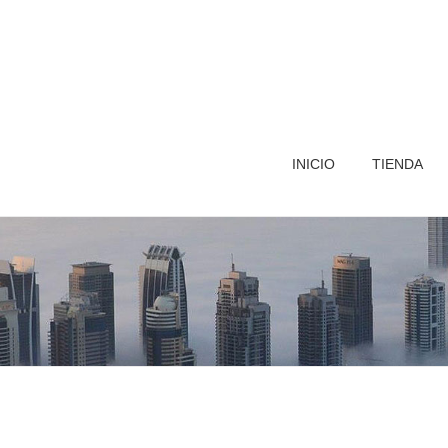
INICIO
TIENDA