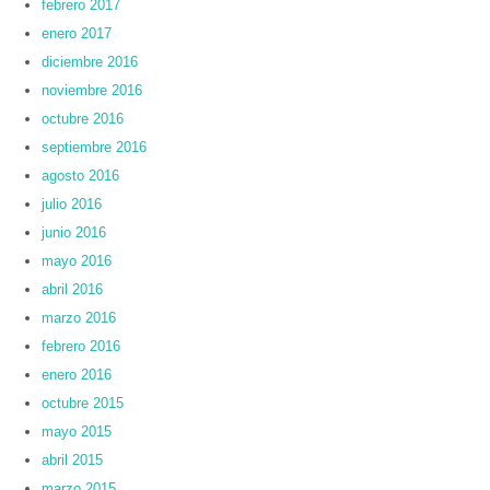
febrero 2017
enero 2017
diciembre 2016
noviembre 2016
octubre 2016
septiembre 2016
agosto 2016
julio 2016
junio 2016
mayo 2016
abril 2016
marzo 2016
febrero 2016
enero 2016
octubre 2015
mayo 2015
abril 2015
marzo 2015