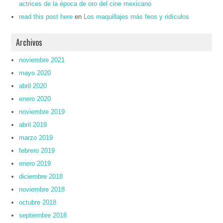
actrices de la época de oro del cine mexicano
read this post here
en
Los maquillajes más feos y ridículos
Archivos
noviembre 2021
mayo 2020
abril 2020
enero 2020
noviembre 2019
abril 2019
marzo 2019
febrero 2019
enero 2019
diciembre 2018
noviembre 2018
octubre 2018
septiembre 2018