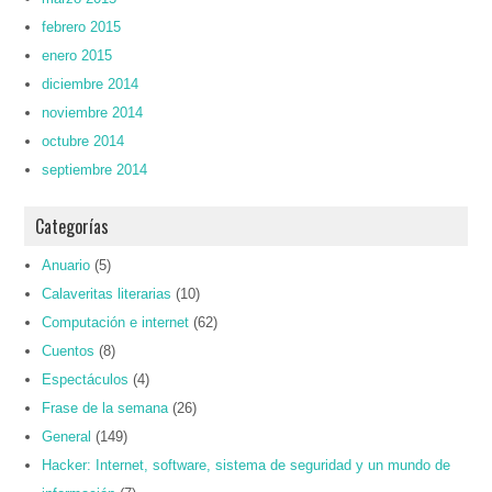
febrero 2015
enero 2015
diciembre 2014
noviembre 2014
octubre 2014
septiembre 2014
Categorías
Anuario
(5)
Calaveritas literarias
(10)
Computación e internet
(62)
Cuentos
(8)
Espectáculos
(4)
Frase de la semana
(26)
General
(149)
Hacker: Internet, software, sistema de seguridad y un mundo de