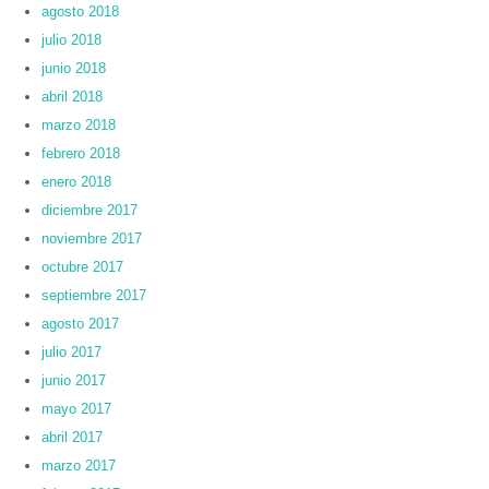
agosto 2018
julio 2018
junio 2018
abril 2018
marzo 2018
febrero 2018
enero 2018
diciembre 2017
noviembre 2017
octubre 2017
septiembre 2017
agosto 2017
julio 2017
junio 2017
mayo 2017
abril 2017
marzo 2017