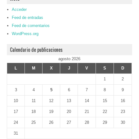
Acceder
Feed de entradas
Feed de comentarios
WordPress.org
Calendario de publicaciones
agosto 2026
L
M
X
J
V
S
D
1
2
3
4
5
6
7
8
9
10
11
12
13
14
15
16
17
18
19
20
21
22
23
24
25
26
27
28
29
30
31