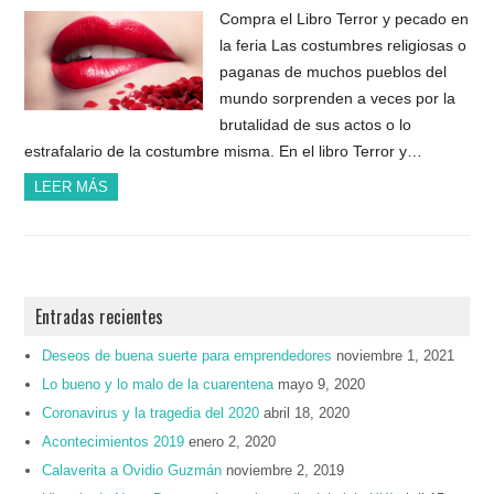
Compra el Libro Terror y pecado en
la feria Las costumbres religiosas o
paganas de muchos pueblos del
mundo sorprenden a veces por la
brutalidad de sus actos o lo
estrafalario de la costumbre misma. En el libro Terror y…
LEER MÁS
Entradas recientes
Deseos de buena suerte para emprendedores
noviembre 1, 2021
Lo bueno y lo malo de la cuarentena
mayo 9, 2020
Coronavirus y la tragedia del 2020
abril 18, 2020
Acontecimientos 2019
enero 2, 2020
Calaverita a Ovidio Guzmán
noviembre 2, 2019