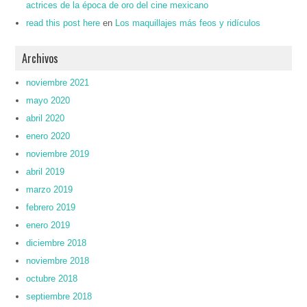
actrices de la época de oro del cine mexicano
read this post here
en
Los maquillajes más feos y ridículos
Archivos
noviembre 2021
mayo 2020
abril 2020
enero 2020
noviembre 2019
abril 2019
marzo 2019
febrero 2019
enero 2019
diciembre 2018
noviembre 2018
octubre 2018
septiembre 2018