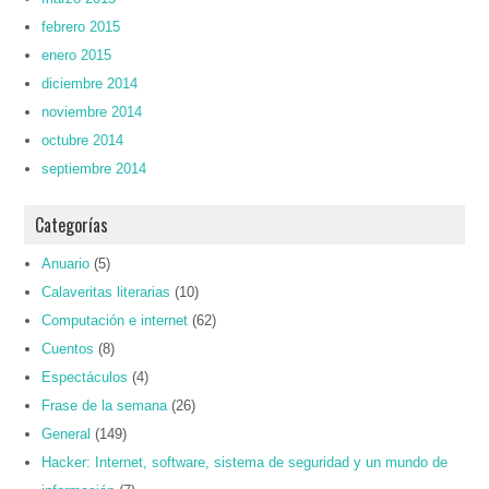
febrero 2015
enero 2015
diciembre 2014
noviembre 2014
octubre 2014
septiembre 2014
Categorías
Anuario
(5)
Calaveritas literarias
(10)
Computación e internet
(62)
Cuentos
(8)
Espectáculos
(4)
Frase de la semana
(26)
General
(149)
Hacker: Internet, software, sistema de seguridad y un mundo de