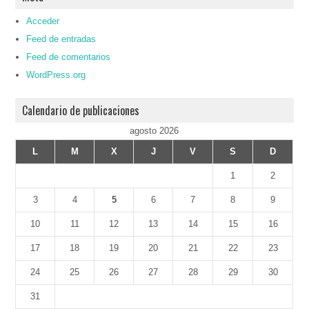
Acceder
Feed de entradas
Feed de comentarios
WordPress.org
Calendario de publicaciones
agosto 2026
L
M
X
J
V
S
D
1
2
3
4
5
6
7
8
9
10
11
12
13
14
15
16
17
18
19
20
21
22
23
24
25
26
27
28
29
30
31