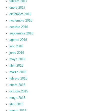
febrero 2017
enero 2017
diciembre 2016
noviembre 2016
octubre 2016
septiembre 2016
agosto 2016
julio 2016
junio 2016
mayo 2016
abril 2016
marzo 2016
febrero 2016
enero 2016
octubre 2015
mayo 2015
abril 2015
marzo 2015