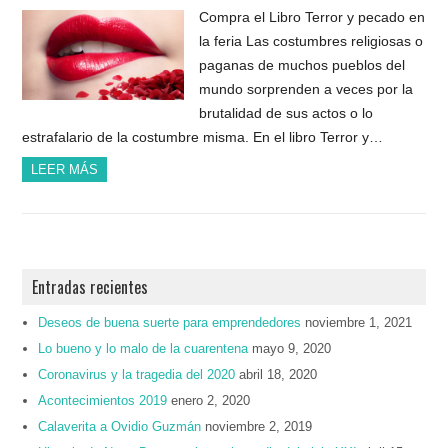
Compra el Libro Terror y pecado en
la feria Las costumbres religiosas o
paganas de muchos pueblos del
mundo sorprenden a veces por la
brutalidad de sus actos o lo
estrafalario de la costumbre misma. En el libro Terror y…
LEER MÁS
Entradas recientes
Deseos de buena suerte para emprendedores
noviembre 1, 2021
Lo bueno y lo malo de la cuarentena
mayo 9, 2020
Coronavirus y la tragedia del 2020
abril 18, 2020
Acontecimientos 2019
enero 2, 2020
Calaverita a Ovidio Guzmán
noviembre 2, 2019