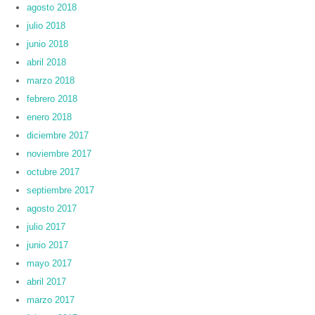
agosto 2018
julio 2018
junio 2018
abril 2018
marzo 2018
febrero 2018
enero 2018
diciembre 2017
noviembre 2017
octubre 2017
septiembre 2017
agosto 2017
julio 2017
junio 2017
mayo 2017
abril 2017
marzo 2017