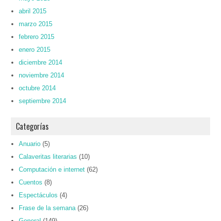
abril 2015
marzo 2015
febrero 2015
enero 2015
diciembre 2014
noviembre 2014
octubre 2014
septiembre 2014
Categorías
Anuario
(5)
Calaveritas literarias
(10)
Computación e internet
(62)
Cuentos
(8)
Espectáculos
(4)
Frase de la semana
(26)
General
(149)