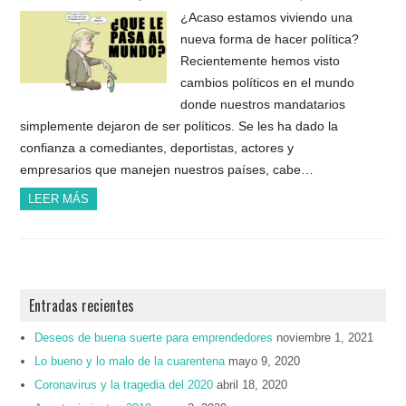
¿Acaso estamos viviendo una
nueva forma de hacer política?
Recientemente hemos visto
cambios políticos en el mundo
donde nuestros mandatarios
simplemente dejaron de ser políticos. Se les ha dado la
confianza a comediantes, deportistas, actores y
empresarios que manejen nuestros países, cabe…
LEER MÁS
Entradas recientes
Deseos de buena suerte para emprendedores
noviembre 1, 2021
Lo bueno y lo malo de la cuarentena
mayo 9, 2020
Coronavirus y la tragedia del 2020
abril 18, 2020