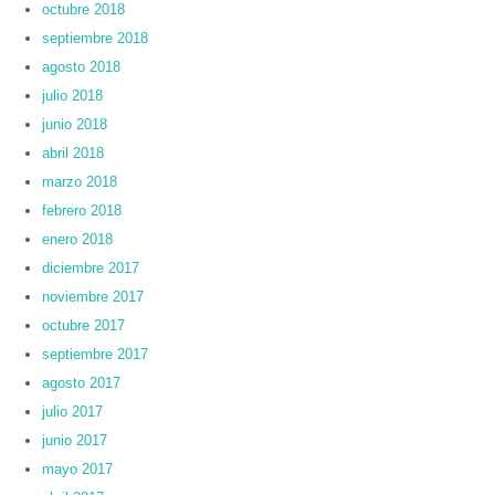
octubre 2018
septiembre 2018
agosto 2018
julio 2018
junio 2018
abril 2018
marzo 2018
febrero 2018
enero 2018
diciembre 2017
noviembre 2017
octubre 2017
septiembre 2017
agosto 2017
julio 2017
junio 2017
mayo 2017