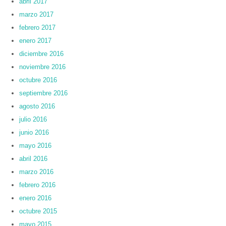
abril 2017
marzo 2017
febrero 2017
enero 2017
diciembre 2016
noviembre 2016
octubre 2016
septiembre 2016
agosto 2016
julio 2016
junio 2016
mayo 2016
abril 2016
marzo 2016
febrero 2016
enero 2016
octubre 2015
mayo 2015