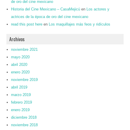
de oro del cine mexicano
Historia del Cine Mexicano – CasaMejicú
en
Los actores y
actrices de la época de oro del cine mexicano
read this post here
en
Los maquillajes más feos y ridículos
Archivos
noviembre 2021
mayo 2020
abril 2020
enero 2020
noviembre 2019
abril 2019
marzo 2019
febrero 2019
enero 2019
diciembre 2018
noviembre 2018