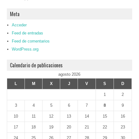
Meta
Acceder
Feed de entradas
Feed de comentarios
WordPress.org
Calendario de publicaciones
agosto 2026
L
M
X
J
V
S
D
1
2
3
4
5
6
7
8
9
10
11
12
13
14
15
16
17
18
19
20
21
22
23
24
25
26
27
28
29
30