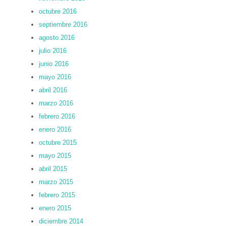
octubre 2016
septiembre 2016
agosto 2016
julio 2016
junio 2016
mayo 2016
abril 2016
marzo 2016
febrero 2016
enero 2016
octubre 2015
mayo 2015
abril 2015
marzo 2015
febrero 2015
enero 2015
diciembre 2014