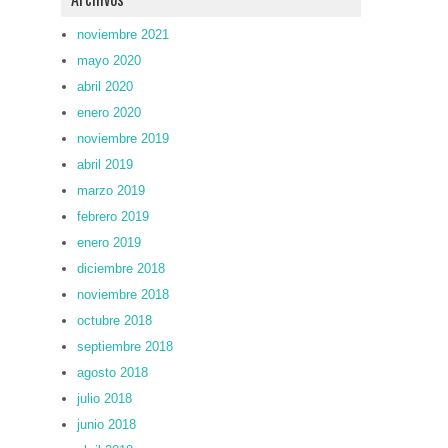
noviembre 2021
mayo 2020
abril 2020
enero 2020
noviembre 2019
abril 2019
marzo 2019
febrero 2019
enero 2019
diciembre 2018
noviembre 2018
octubre 2018
septiembre 2018
agosto 2018
julio 2018
junio 2018