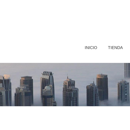
INICIO
TIENDA