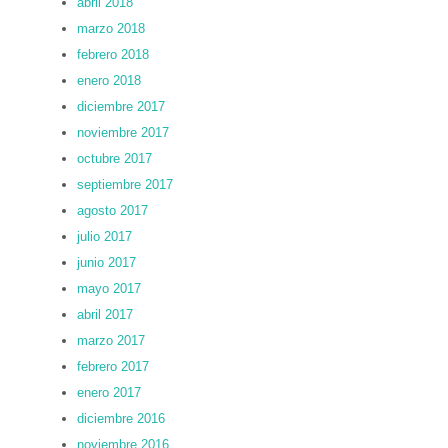
abril 2018
marzo 2018
febrero 2018
enero 2018
diciembre 2017
noviembre 2017
octubre 2017
septiembre 2017
agosto 2017
julio 2017
junio 2017
mayo 2017
abril 2017
marzo 2017
febrero 2017
enero 2017
diciembre 2016
noviembre 2016