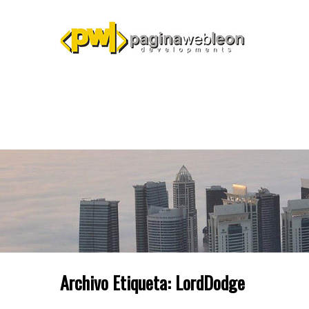
Archivo Etiqueta:
LordDodge