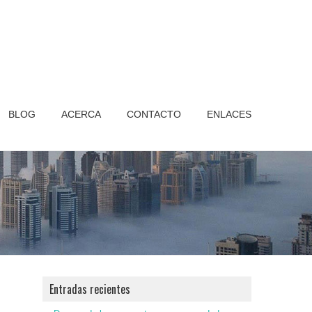
BLOG
ACERCA
CONTACTO
ENLACES
Entradas recientes