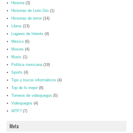
Historia
(3)
Historias de León Gto
(1)
Historias de terror
(14)
Libros
(13)
Lugares de Interés
(4)
México
(6)
Movies
(4)
Music
(1)
Política mexicana
(19)
Sports
(4)
Tips y trucos informáticos
(4)
Top de lo mejor
(8)
Torneos de videojuegos
(5)
Videojuegos
(4)
WTF?
(7)
Meta