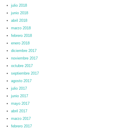
julio 2018
junio 2018
abril 2018
marzo 2018
febrero 2018
enero 2018
diciembre 2017
noviembre 2017
octubre 2017
septiembre 2017
agosto 2017
julio 2017
junio 2017
mayo 2017
abril 2017
marzo 2017
febrero 2017