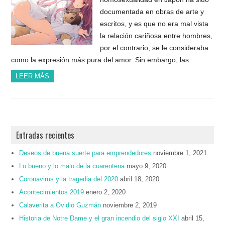
documentada en obras de arte y
escritos, y es que no era mal vista
la relación cariñosa entre hombres,
por el contrario, se le consideraba
como la expresión más pura del amor. Sin embargo, las…
LEER MÁS
Entradas recientes
Deseos de buena suerte para emprendedores
noviembre 1, 2021
Lo bueno y lo malo de la cuarentena
mayo 9, 2020
Coronavirus y la tragedia del 2020
abril 18, 2020
Acontecimientos 2019
enero 2, 2020
Calaverita a Ovidio Guzmán
noviembre 2, 2019
Historia de Notre Dame y el gran incendio del siglo XXI
abril 15,