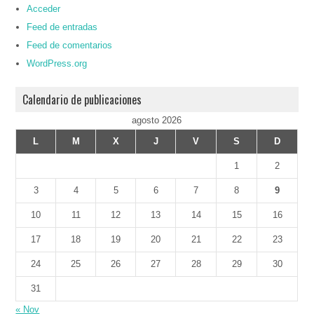
Acceder
Feed de entradas
Feed de comentarios
WordPress.org
Calendario de publicaciones
agosto 2026
L
M
X
J
V
S
D
1
2
3
4
5
6
7
8
9
10
11
12
13
14
15
16
17
18
19
20
21
22
23
24
25
26
27
28
29
30
31
« Nov