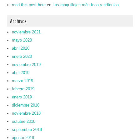
read this post here
en
Los maquillajes más feos y ridículos
Archivos
noviembre 2021
mayo 2020
abril 2020
enero 2020
noviembre 2019
abril 2019
marzo 2019
febrero 2019
enero 2019
diciembre 2018
noviembre 2018
octubre 2018
septiembre 2018
agosto 2018