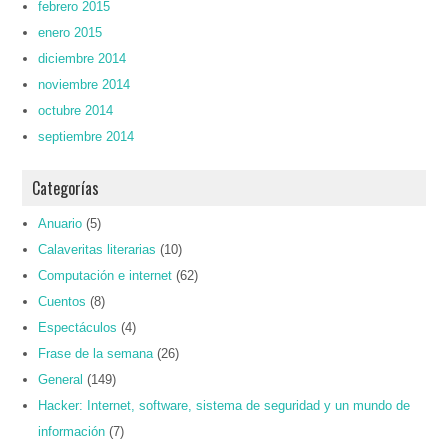
febrero 2015
enero 2015
diciembre 2014
noviembre 2014
octubre 2014
septiembre 2014
Categorías
Anuario
(5)
Calaveritas literarias
(10)
Computación e internet
(62)
Cuentos
(8)
Espectáculos
(4)
Frase de la semana
(26)
General
(149)
Hacker: Internet, software, sistema de seguridad y un mundo de
información
(7)