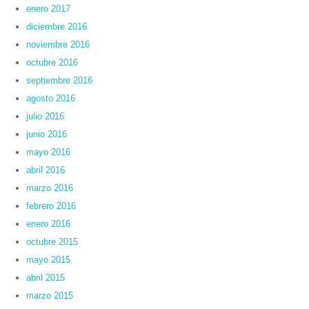
enero 2017
diciembre 2016
noviembre 2016
octubre 2016
septiembre 2016
agosto 2016
julio 2016
junio 2016
mayo 2016
abril 2016
marzo 2016
febrero 2016
enero 2016
octubre 2015
mayo 2015
abril 2015
marzo 2015