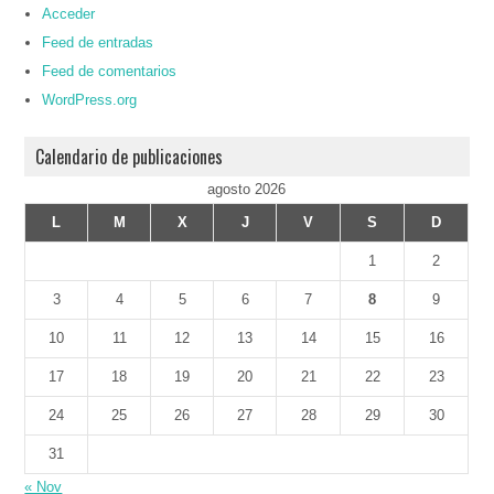
Acceder
Feed de entradas
Feed de comentarios
WordPress.org
Calendario de publicaciones
agosto 2026
L
M
X
J
V
S
D
1
2
3
4
5
6
7
8
9
10
11
12
13
14
15
16
17
18
19
20
21
22
23
24
25
26
27
28
29
30
31
« Nov