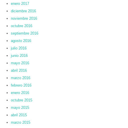
enero 2017
diciembre 2016
noviembre 2016
octubre 2016
septiembre 2016
agosto 2016
julio 2016
junio 2016
mayo 2016
abril 2016
marzo 2016
febrero 2016
enero 2016
octubre 2015
mayo 2015
abril 2015
marzo 2015