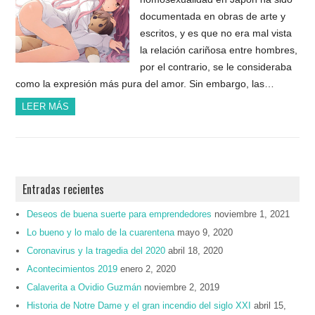
documentada en obras de arte y
escritos, y es que no era mal vista
la relación cariñosa entre hombres,
por el contrario, se le consideraba
como la expresión más pura del amor. Sin embargo, las…
LEER MÁS
Entradas recientes
Deseos de buena suerte para emprendedores
noviembre 1, 2021
Lo bueno y lo malo de la cuarentena
mayo 9, 2020
Coronavirus y la tragedia del 2020
abril 18, 2020
Acontecimientos 2019
enero 2, 2020
Calaverita a Ovidio Guzmán
noviembre 2, 2019
Historia de Notre Dame y el gran incendio del siglo XXI
abril 15,