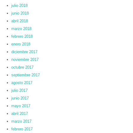
julio 2018
junio 2018
abril 2018
marzo 2018
febrero 2018
enero 2018
diciembre 2017
noviembre 2017
octubre 2017
septiembre 2017
agosto 2017
julio 2017
junio 2017
mayo 2017
abril 2017
marzo 2017
febrero 2017