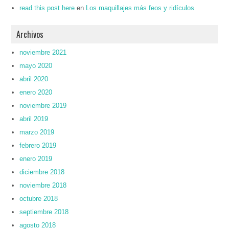
read this post here
en
Los maquillajes más feos y ridículos
Archivos
noviembre 2021
mayo 2020
abril 2020
enero 2020
noviembre 2019
abril 2019
marzo 2019
febrero 2019
enero 2019
diciembre 2018
noviembre 2018
octubre 2018
septiembre 2018
agosto 2018