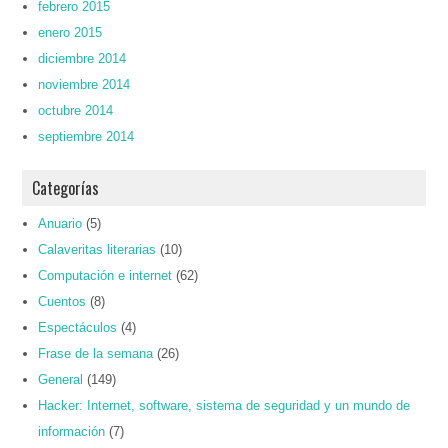
febrero 2015
enero 2015
diciembre 2014
noviembre 2014
octubre 2014
septiembre 2014
Categorías
Anuario
(5)
Calaveritas literarias
(10)
Computación e internet
(62)
Cuentos
(8)
Espectáculos
(4)
Frase de la semana
(26)
General
(149)
Hacker: Internet, software, sistema de seguridad y un mundo de
información
(7)