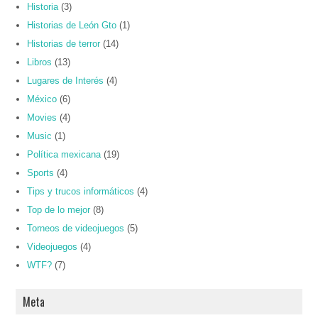
Historia
(3)
Historias de León Gto
(1)
Historias de terror
(14)
Libros
(13)
Lugares de Interés
(4)
México
(6)
Movies
(4)
Music
(1)
Política mexicana
(19)
Sports
(4)
Tips y trucos informáticos
(4)
Top de lo mejor
(8)
Torneos de videojuegos
(5)
Videojuegos
(4)
WTF?
(7)
Meta