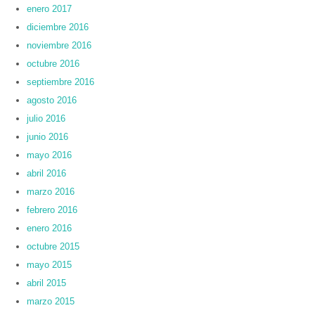
enero 2017
diciembre 2016
noviembre 2016
octubre 2016
septiembre 2016
agosto 2016
julio 2016
junio 2016
mayo 2016
abril 2016
marzo 2016
febrero 2016
enero 2016
octubre 2015
mayo 2015
abril 2015
marzo 2015