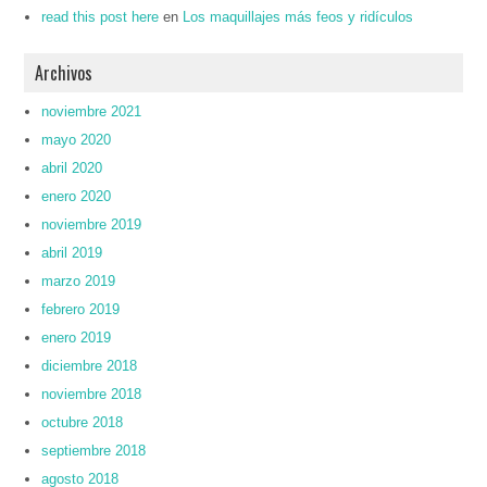
read this post here
en
Los maquillajes más feos y ridículos
Archivos
noviembre 2021
mayo 2020
abril 2020
enero 2020
noviembre 2019
abril 2019
marzo 2019
febrero 2019
enero 2019
diciembre 2018
noviembre 2018
octubre 2018
septiembre 2018
agosto 2018