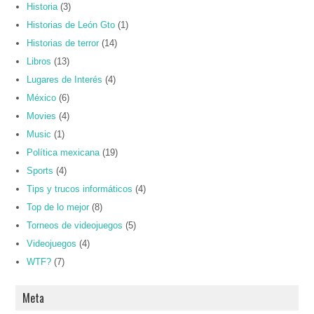
Historia
(3)
Historias de León Gto
(1)
Historias de terror
(14)
Libros
(13)
Lugares de Interés
(4)
México
(6)
Movies
(4)
Music
(1)
Política mexicana
(19)
Sports
(4)
Tips y trucos informáticos
(4)
Top de lo mejor
(8)
Torneos de videojuegos
(5)
Videojuegos
(4)
WTF?
(7)
Meta