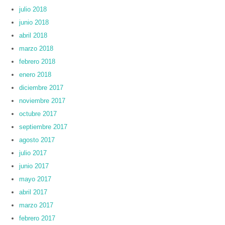
julio 2018
junio 2018
abril 2018
marzo 2018
febrero 2018
enero 2018
diciembre 2017
noviembre 2017
octubre 2017
septiembre 2017
agosto 2017
julio 2017
junio 2017
mayo 2017
abril 2017
marzo 2017
febrero 2017