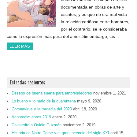
documentada en obras de arte y
escritos, y es que no era mal vista
la relación cariñosa entre hombres,
por el contrario, se le consideraba
como la expresión más pura del amor. Sin embargo, las…
LEER MÁS
Entradas recientes
Deseos de buena suerte para emprendedores
noviembre 1, 2021
Lo bueno y lo malo de la cuarentena
mayo 9, 2020
Coronavirus y la tragedia del 2020
abril 18, 2020
Acontecimientos 2019
enero 2, 2020
Calaverita a Ovidio Guzmán
noviembre 2, 2019
Historia de Notre Dame y el gran incendio del siglo XXI
abril 15,