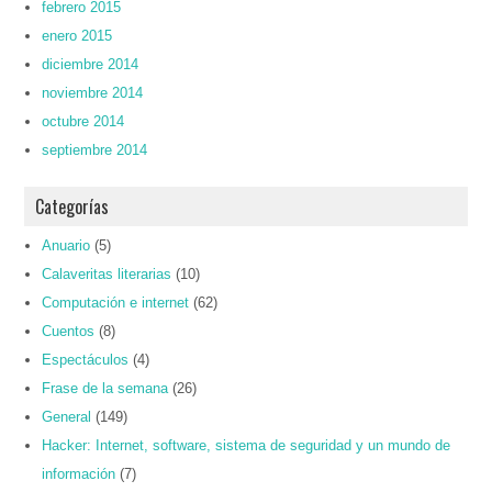
febrero 2015
enero 2015
diciembre 2014
noviembre 2014
octubre 2014
septiembre 2014
Categorías
Anuario
(5)
Calaveritas literarias
(10)
Computación e internet
(62)
Cuentos
(8)
Espectáculos
(4)
Frase de la semana
(26)
General
(149)
Hacker: Internet, software, sistema de seguridad y un mundo de
información
(7)