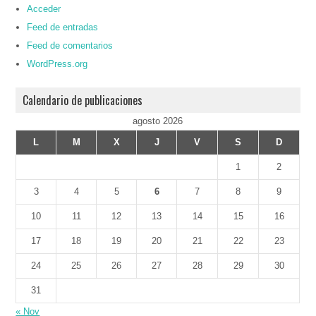
Acceder
Feed de entradas
Feed de comentarios
WordPress.org
Calendario de publicaciones
agosto 2026
L
M
X
J
V
S
D
1
2
3
4
5
6
7
8
9
10
11
12
13
14
15
16
17
18
19
20
21
22
23
24
25
26
27
28
29
30
31
« Nov