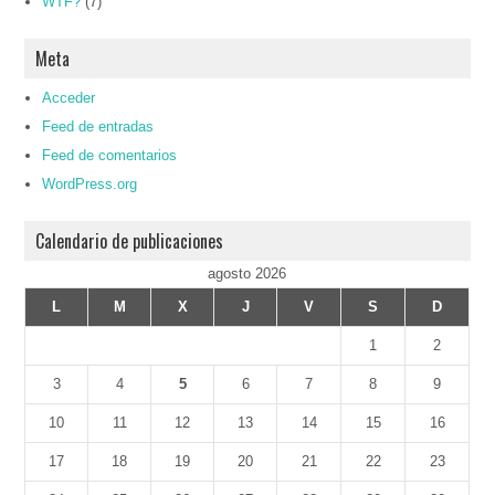
WTF?
(7)
Meta
Acceder
Feed de entradas
Feed de comentarios
WordPress.org
Calendario de publicaciones
agosto 2026
L
M
X
J
V
S
D
1
2
3
4
5
6
7
8
9
10
11
12
13
14
15
16
17
18
19
20
21
22
23