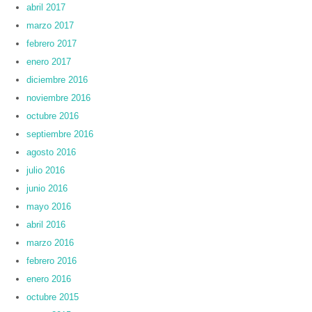
abril 2017
marzo 2017
febrero 2017
enero 2017
diciembre 2016
noviembre 2016
octubre 2016
septiembre 2016
agosto 2016
julio 2016
junio 2016
mayo 2016
abril 2016
marzo 2016
febrero 2016
enero 2016
octubre 2015