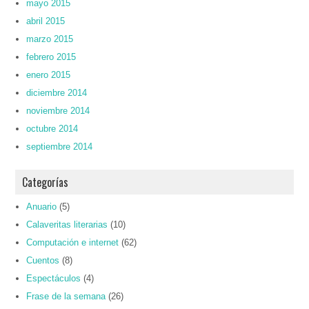
mayo 2015
abril 2015
marzo 2015
febrero 2015
enero 2015
diciembre 2014
noviembre 2014
octubre 2014
septiembre 2014
Categorías
Anuario
(5)
Calaveritas literarias
(10)
Computación e internet
(62)
Cuentos
(8)
Espectáculos
(4)
Frase de la semana
(26)