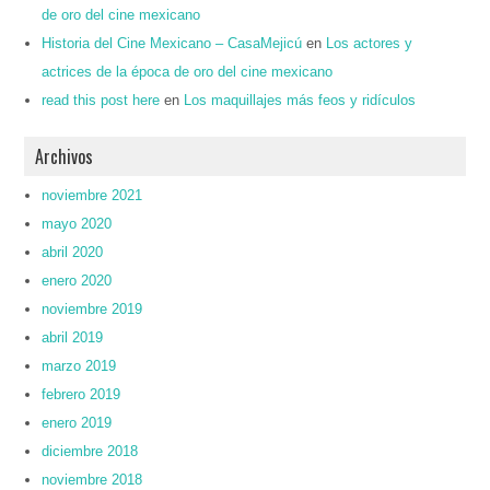
de oro del cine mexicano
Historia del Cine Mexicano – CasaMejicú
en
Los actores y
actrices de la época de oro del cine mexicano
read this post here
en
Los maquillajes más feos y ridículos
Archivos
noviembre 2021
mayo 2020
abril 2020
enero 2020
noviembre 2019
abril 2019
marzo 2019
febrero 2019
enero 2019
diciembre 2018
noviembre 2018