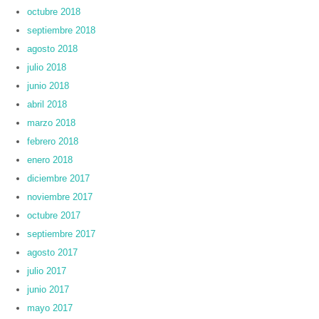
octubre 2018
septiembre 2018
agosto 2018
julio 2018
junio 2018
abril 2018
marzo 2018
febrero 2018
enero 2018
diciembre 2017
noviembre 2017
octubre 2017
septiembre 2017
agosto 2017
julio 2017
junio 2017
mayo 2017