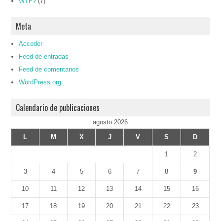
WTF?
(7)
Meta
Acceder
Feed de entradas
Feed de comentarios
WordPress.org
Calendario de publicaciones
agosto 2026
L
M
X
J
V
S
D
1
2
3
4
5
6
7
8
9
10
11
12
13
14
15
16
17
18
19
20
21
22
23