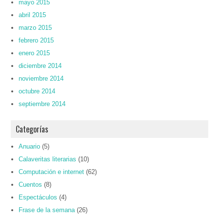
mayo 2015
abril 2015
marzo 2015
febrero 2015
enero 2015
diciembre 2014
noviembre 2014
octubre 2014
septiembre 2014
Categorías
Anuario
(5)
Calaveritas literarias
(10)
Computación e internet
(62)
Cuentos
(8)
Espectáculos
(4)
Frase de la semana
(26)