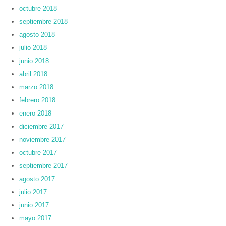
octubre 2018
septiembre 2018
agosto 2018
julio 2018
junio 2018
abril 2018
marzo 2018
febrero 2018
enero 2018
diciembre 2017
noviembre 2017
octubre 2017
septiembre 2017
agosto 2017
julio 2017
junio 2017
mayo 2017