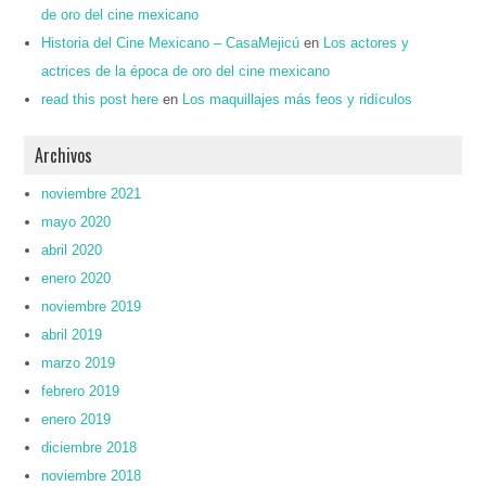
de oro del cine mexicano
Historia del Cine Mexicano – CasaMejicú
en
Los actores y
actrices de la época de oro del cine mexicano
read this post here
en
Los maquillajes más feos y ridículos
Archivos
noviembre 2021
mayo 2020
abril 2020
enero 2020
noviembre 2019
abril 2019
marzo 2019
febrero 2019
enero 2019
diciembre 2018
noviembre 2018