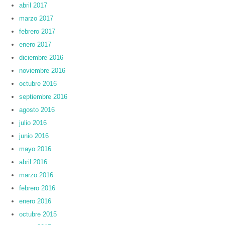
abril 2017
marzo 2017
febrero 2017
enero 2017
diciembre 2016
noviembre 2016
octubre 2016
septiembre 2016
agosto 2016
julio 2016
junio 2016
mayo 2016
abril 2016
marzo 2016
febrero 2016
enero 2016
octubre 2015