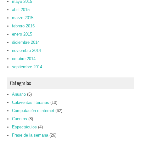
mayo 2015
abril 2015
marzo 2015
febrero 2015
enero 2015
diciembre 2014
noviembre 2014
octubre 2014
septiembre 2014
Categorías
Anuario
(5)
Calaveritas literarias
(10)
Computación e internet
(62)
Cuentos
(8)
Espectáculos
(4)
Frase de la semana
(26)