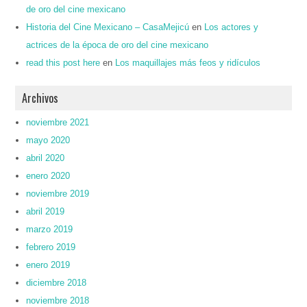
de oro del cine mexicano
Historia del Cine Mexicano – CasaMejicú
en
Los actores y
actrices de la época de oro del cine mexicano
read this post here
en
Los maquillajes más feos y ridículos
Archivos
noviembre 2021
mayo 2020
abril 2020
enero 2020
noviembre 2019
abril 2019
marzo 2019
febrero 2019
enero 2019
diciembre 2018
noviembre 2018