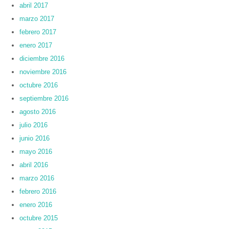
abril 2017
marzo 2017
febrero 2017
enero 2017
diciembre 2016
noviembre 2016
octubre 2016
septiembre 2016
agosto 2016
julio 2016
junio 2016
mayo 2016
abril 2016
marzo 2016
febrero 2016
enero 2016
octubre 2015