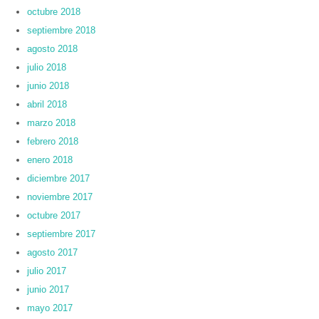
octubre 2018
septiembre 2018
agosto 2018
julio 2018
junio 2018
abril 2018
marzo 2018
febrero 2018
enero 2018
diciembre 2017
noviembre 2017
octubre 2017
septiembre 2017
agosto 2017
julio 2017
junio 2017
mayo 2017