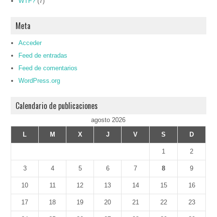
WTF?
(7)
Meta
Acceder
Feed de entradas
Feed de comentarios
WordPress.org
Calendario de publicaciones
agosto 2026
L
M
X
J
V
S
D
1
2
3
4
5
6
7
8
9
10
11
12
13
14
15
16
17
18
19
20
21
22
23