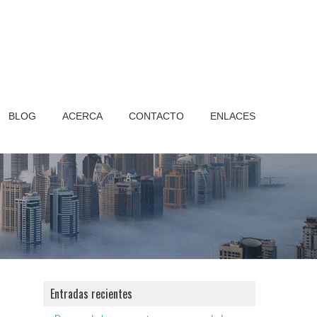
BLOG
ACERCA
CONTACTO
ENLACES
Entradas recientes