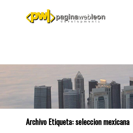
Archivo Etiqueta:
seleccion mexicana