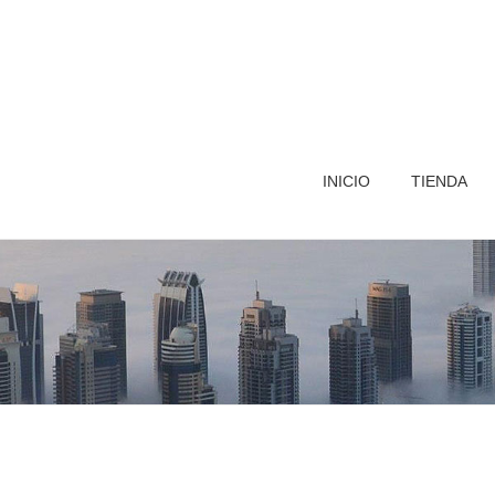
INICIO
TIENDA