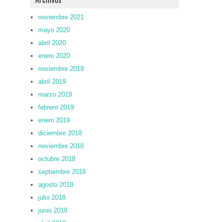
noviembre 2021
mayo 2020
abril 2020
enero 2020
noviembre 2019
abril 2019
marzo 2019
febrero 2019
enero 2019
diciembre 2018
noviembre 2018
octubre 2018
septiembre 2018
agosto 2018
julio 2018
junio 2018