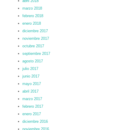
abril 2018
marzo 2018
febrero 2018
enero 2018
diciembre 2017
noviembre 2017
octubre 2017
septiembre 2017
agosto 2017
julio 2017
junio 2017
mayo 2017
abril 2017
marzo 2017
febrero 2017
enero 2017
diciembre 2016
noviembre 2016