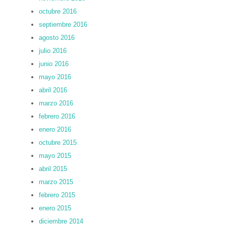
octubre 2016
septiembre 2016
agosto 2016
julio 2016
junio 2016
mayo 2016
abril 2016
marzo 2016
febrero 2016
enero 2016
octubre 2015
mayo 2015
abril 2015
marzo 2015
febrero 2015
enero 2015
diciembre 2014