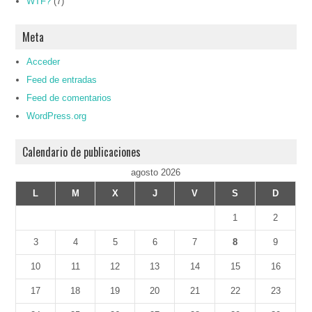
WTF?
(7)
Meta
Acceder
Feed de entradas
Feed de comentarios
WordPress.org
Calendario de publicaciones
agosto 2026
L
M
X
J
V
S
D
1
2
3
4
5
6
7
8
9
10
11
12
13
14
15
16
17
18
19
20
21
22
23