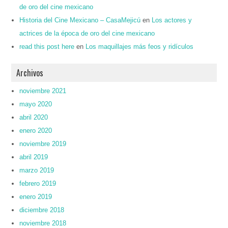
de oro del cine mexicano
Historia del Cine Mexicano – CasaMejicú
en
Los actores y
actrices de la época de oro del cine mexicano
read this post here
en
Los maquillajes más feos y ridículos
Archivos
noviembre 2021
mayo 2020
abril 2020
enero 2020
noviembre 2019
abril 2019
marzo 2019
febrero 2019
enero 2019
diciembre 2018
noviembre 2018