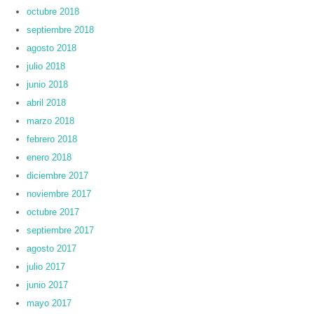
octubre 2018
septiembre 2018
agosto 2018
julio 2018
junio 2018
abril 2018
marzo 2018
febrero 2018
enero 2018
diciembre 2017
noviembre 2017
octubre 2017
septiembre 2017
agosto 2017
julio 2017
junio 2017
mayo 2017