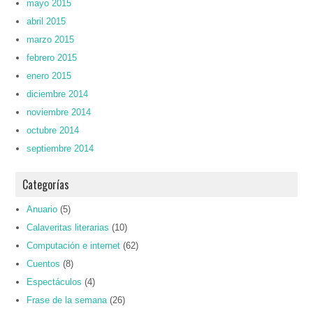
mayo 2015
abril 2015
marzo 2015
febrero 2015
enero 2015
diciembre 2014
noviembre 2014
octubre 2014
septiembre 2014
Categorías
Anuario
(5)
Calaveritas literarias
(10)
Computación e internet
(62)
Cuentos
(8)
Espectáculos
(4)
Frase de la semana
(26)