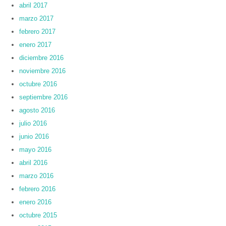
abril 2017
marzo 2017
febrero 2017
enero 2017
diciembre 2016
noviembre 2016
octubre 2016
septiembre 2016
agosto 2016
julio 2016
junio 2016
mayo 2016
abril 2016
marzo 2016
febrero 2016
enero 2016
octubre 2015