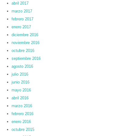
abril 2017
marzo 2017
febrero 2017
enero 2017
diciembre 2016
noviembre 2016
octubre 2016
septiembre 2016
agosto 2016
julio 2016
junio 2016
mayo 2016
abril 2016
marzo 2016
febrero 2016
enero 2016
octubre 2015