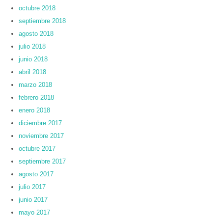
octubre 2018
septiembre 2018
agosto 2018
julio 2018
junio 2018
abril 2018
marzo 2018
febrero 2018
enero 2018
diciembre 2017
noviembre 2017
octubre 2017
septiembre 2017
agosto 2017
julio 2017
junio 2017
mayo 2017