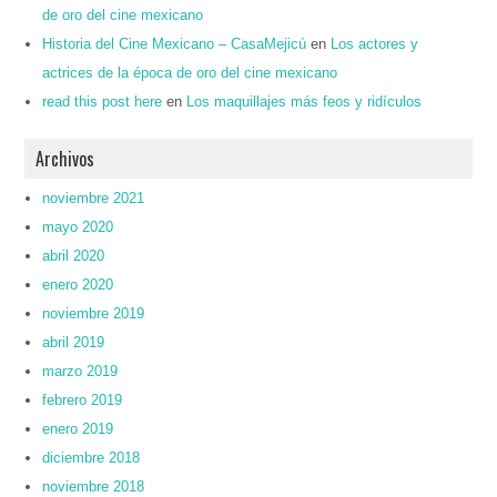
de oro del cine mexicano
Historia del Cine Mexicano – CasaMejicú
en
Los actores y
actrices de la época de oro del cine mexicano
read this post here
en
Los maquillajes más feos y ridículos
Archivos
noviembre 2021
mayo 2020
abril 2020
enero 2020
noviembre 2019
abril 2019
marzo 2019
febrero 2019
enero 2019
diciembre 2018
noviembre 2018