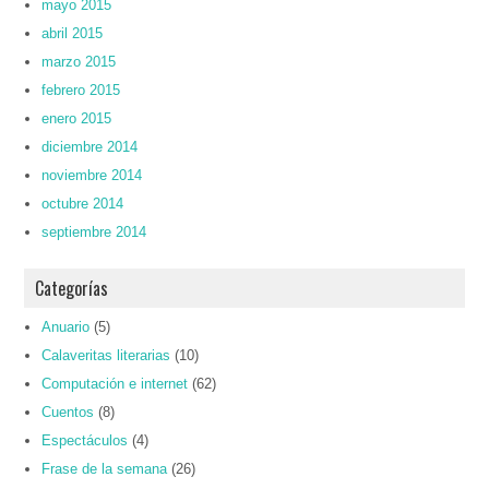
mayo 2015
abril 2015
marzo 2015
febrero 2015
enero 2015
diciembre 2014
noviembre 2014
octubre 2014
septiembre 2014
Categorías
Anuario
(5)
Calaveritas literarias
(10)
Computación e internet
(62)
Cuentos
(8)
Espectáculos
(4)
Frase de la semana
(26)