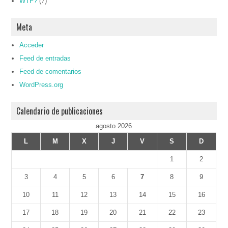
WTF?
(7)
Meta
Acceder
Feed de entradas
Feed de comentarios
WordPress.org
Calendario de publicaciones
agosto 2026
L
M
X
J
V
S
D
1
2
3
4
5
6
7
8
9
10
11
12
13
14
15
16
17
18
19
20
21
22
23