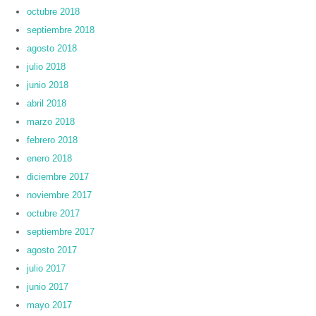
octubre 2018
septiembre 2018
agosto 2018
julio 2018
junio 2018
abril 2018
marzo 2018
febrero 2018
enero 2018
diciembre 2017
noviembre 2017
octubre 2017
septiembre 2017
agosto 2017
julio 2017
junio 2017
mayo 2017