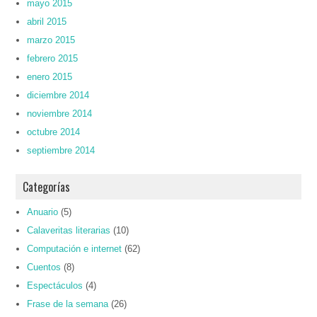
mayo 2015
abril 2015
marzo 2015
febrero 2015
enero 2015
diciembre 2014
noviembre 2014
octubre 2014
septiembre 2014
Categorías
Anuario
(5)
Calaveritas literarias
(10)
Computación e internet
(62)
Cuentos
(8)
Espectáculos
(4)
Frase de la semana
(26)