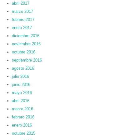
abril 2017
marzo 2017
febrero 2017
enero 2017
diciembre 2016
noviembre 2016
octubre 2016
septiembre 2016
agosto 2016
julio 2016
junio 2016
mayo 2016
abril 2016
marzo 2016
febrero 2016
enero 2016
octubre 2015