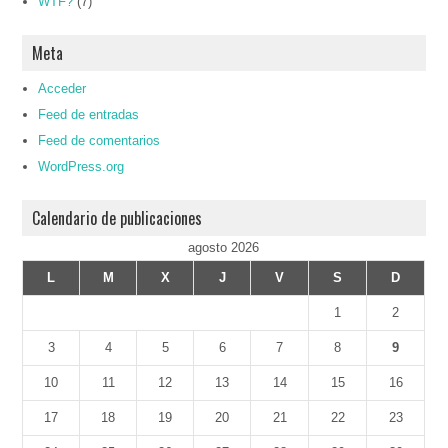
WTF?
(7)
Meta
Acceder
Feed de entradas
Feed de comentarios
WordPress.org
Calendario de publicaciones
agosto 2026
L
M
X
J
V
S
D
1
2
3
4
5
6
7
8
9
10
11
12
13
14
15
16
17
18
19
20
21
22
23