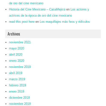
de oro del cine mexicano
Historia del Cine Mexicano – CasaMejicú
en
Los actores y
actrices de la época de oro del cine mexicano
read this post here
en
Los maquillajes más feos y ridículos
Archivos
noviembre 2021
mayo 2020
abril 2020
enero 2020
noviembre 2019
abril 2019
marzo 2019
febrero 2019
enero 2019
diciembre 2018
noviembre 2018