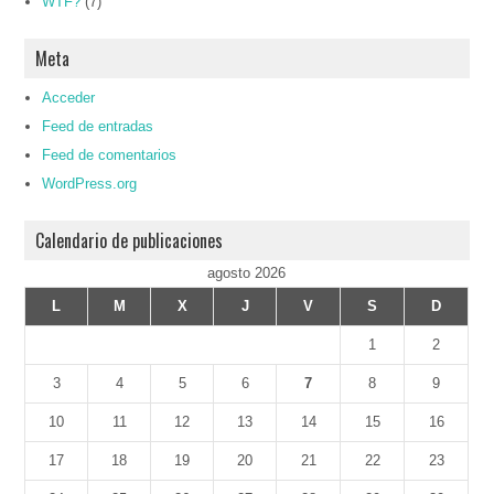
WTF?
(7)
Meta
Acceder
Feed de entradas
Feed de comentarios
WordPress.org
Calendario de publicaciones
agosto 2026
L
M
X
J
V
S
D
1
2
3
4
5
6
7
8
9
10
11
12
13
14
15
16
17
18
19
20
21
22
23