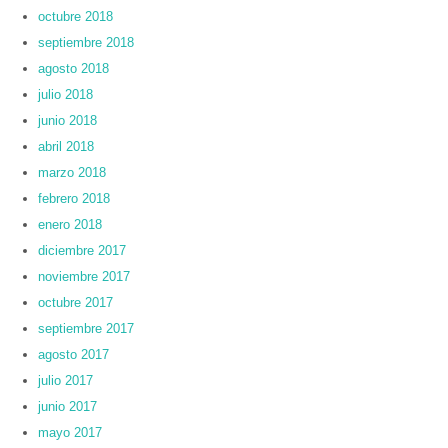
octubre 2018
septiembre 2018
agosto 2018
julio 2018
junio 2018
abril 2018
marzo 2018
febrero 2018
enero 2018
diciembre 2017
noviembre 2017
octubre 2017
septiembre 2017
agosto 2017
julio 2017
junio 2017
mayo 2017