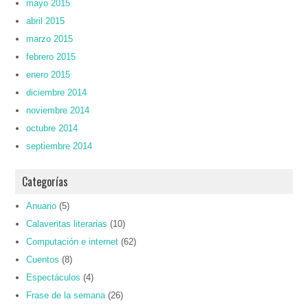
mayo 2015
abril 2015
marzo 2015
febrero 2015
enero 2015
diciembre 2014
noviembre 2014
octubre 2014
septiembre 2014
Categorías
Anuario
(5)
Calaveritas literarias
(10)
Computación e internet
(62)
Cuentos
(8)
Espectáculos
(4)
Frase de la semana
(26)