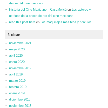
de oro del cine mexicano
Historia del Cine Mexicano – CasaMejicú
en
Los actores y
actrices de la época de oro del cine mexicano
read this post here
en
Los maquillajes más feos y ridículos
Archivos
noviembre 2021
mayo 2020
abril 2020
enero 2020
noviembre 2019
abril 2019
marzo 2019
febrero 2019
enero 2019
diciembre 2018
noviembre 2018