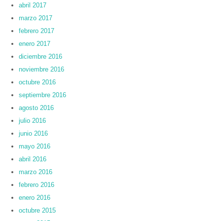
abril 2017
marzo 2017
febrero 2017
enero 2017
diciembre 2016
noviembre 2016
octubre 2016
septiembre 2016
agosto 2016
julio 2016
junio 2016
mayo 2016
abril 2016
marzo 2016
febrero 2016
enero 2016
octubre 2015