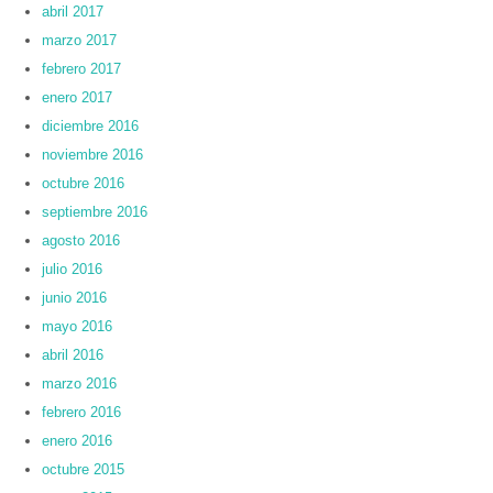
abril 2017
marzo 2017
febrero 2017
enero 2017
diciembre 2016
noviembre 2016
octubre 2016
septiembre 2016
agosto 2016
julio 2016
junio 2016
mayo 2016
abril 2016
marzo 2016
febrero 2016
enero 2016
octubre 2015