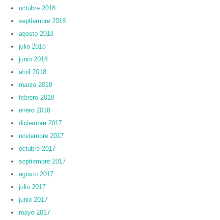
octubre 2018
septiembre 2018
agosto 2018
julio 2018
junio 2018
abril 2018
marzo 2018
febrero 2018
enero 2018
diciembre 2017
noviembre 2017
octubre 2017
septiembre 2017
agosto 2017
julio 2017
junio 2017
mayo 2017