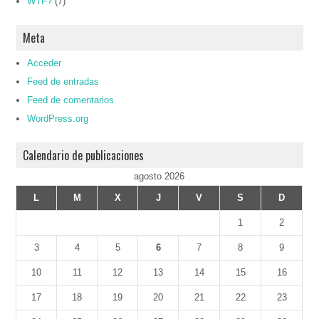
WTF?
(7)
Meta
Acceder
Feed de entradas
Feed de comentarios
WordPress.org
Calendario de publicaciones
agosto 2026
L
M
X
J
V
S
D
1
2
3
4
5
6
7
8
9
10
11
12
13
14
15
16
17
18
19
20
21
22
23