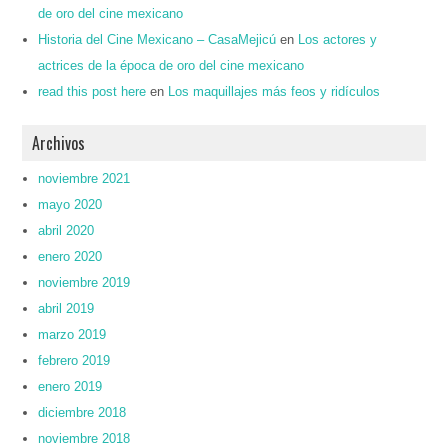
de oro del cine mexicano
Historia del Cine Mexicano – CasaMejicú
en
Los actores y
actrices de la época de oro del cine mexicano
read this post here
en
Los maquillajes más feos y ridículos
Archivos
noviembre 2021
mayo 2020
abril 2020
enero 2020
noviembre 2019
abril 2019
marzo 2019
febrero 2019
enero 2019
diciembre 2018
noviembre 2018