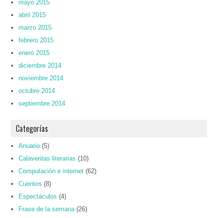
mayo 2015
abril 2015
marzo 2015
febrero 2015
enero 2015
diciembre 2014
noviembre 2014
octubre 2014
septiembre 2014
Categorías
Anuario
(5)
Calaveritas literarias
(10)
Computación e internet
(62)
Cuentos
(8)
Espectáculos
(4)
Frase de la semana
(26)