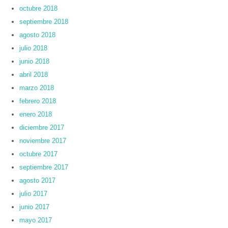
octubre 2018
septiembre 2018
agosto 2018
julio 2018
junio 2018
abril 2018
marzo 2018
febrero 2018
enero 2018
diciembre 2017
noviembre 2017
octubre 2017
septiembre 2017
agosto 2017
julio 2017
junio 2017
mayo 2017