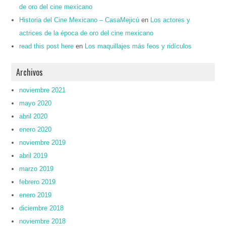
de oro del cine mexicano
Historia del Cine Mexicano – CasaMejicú
en
Los actores y
actrices de la época de oro del cine mexicano
read this post here
en
Los maquillajes más feos y ridículos
Archivos
noviembre 2021
mayo 2020
abril 2020
enero 2020
noviembre 2019
abril 2019
marzo 2019
febrero 2019
enero 2019
diciembre 2018
noviembre 2018