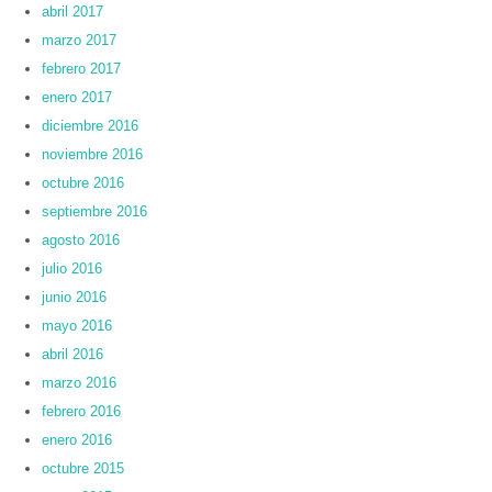
abril 2017
marzo 2017
febrero 2017
enero 2017
diciembre 2016
noviembre 2016
octubre 2016
septiembre 2016
agosto 2016
julio 2016
junio 2016
mayo 2016
abril 2016
marzo 2016
febrero 2016
enero 2016
octubre 2015