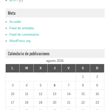
WTF?
(7)
Meta
Acceder
Feed de entradas
Feed de comentarios
WordPress.org
Calendario de publicaciones
agosto 2026
L
M
X
J
V
S
D
1
2
3
4
5
6
7
8
9
10
11
12
13
14
15
16
17
18
19
20
21
22
23