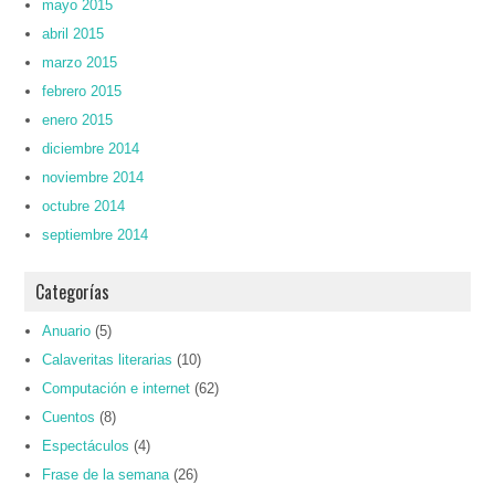
mayo 2015
abril 2015
marzo 2015
febrero 2015
enero 2015
diciembre 2014
noviembre 2014
octubre 2014
septiembre 2014
Categorías
Anuario
(5)
Calaveritas literarias
(10)
Computación e internet
(62)
Cuentos
(8)
Espectáculos
(4)
Frase de la semana
(26)