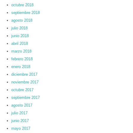
octubre 2018
septiembre 2018
agosto 2018
julio 2018
junio 2018
abril 2018
marzo 2018
febrero 2018
enero 2018
diciembre 2017
noviembre 2017
octubre 2017
septiembre 2017
agosto 2017
julio 2017
junio 2017
mayo 2017