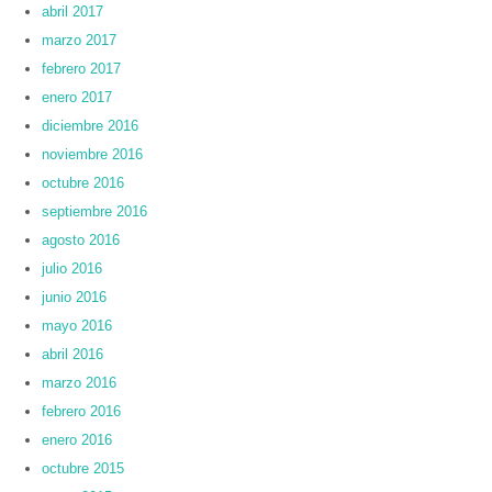
abril 2017
marzo 2017
febrero 2017
enero 2017
diciembre 2016
noviembre 2016
octubre 2016
septiembre 2016
agosto 2016
julio 2016
junio 2016
mayo 2016
abril 2016
marzo 2016
febrero 2016
enero 2016
octubre 2015