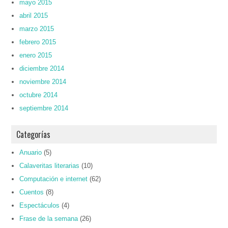
mayo 2015
abril 2015
marzo 2015
febrero 2015
enero 2015
diciembre 2014
noviembre 2014
octubre 2014
septiembre 2014
Categorías
Anuario
(5)
Calaveritas literarias
(10)
Computación e internet
(62)
Cuentos
(8)
Espectáculos
(4)
Frase de la semana
(26)