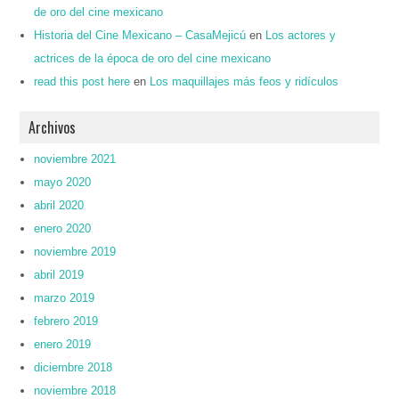
de oro del cine mexicano
Historia del Cine Mexicano – CasaMejicú
en
Los actores y
actrices de la época de oro del cine mexicano
read this post here
en
Los maquillajes más feos y ridículos
Archivos
noviembre 2021
mayo 2020
abril 2020
enero 2020
noviembre 2019
abril 2019
marzo 2019
febrero 2019
enero 2019
diciembre 2018
noviembre 2018