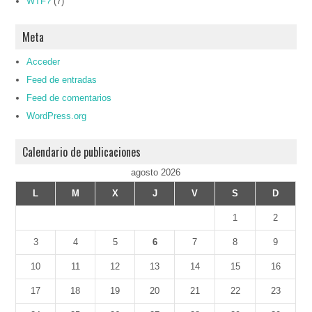
WTF?
(7)
Meta
Acceder
Feed de entradas
Feed de comentarios
WordPress.org
Calendario de publicaciones
agosto 2026
L
M
X
J
V
S
D
1
2
3
4
5
6
7
8
9
10
11
12
13
14
15
16
17
18
19
20
21
22
23