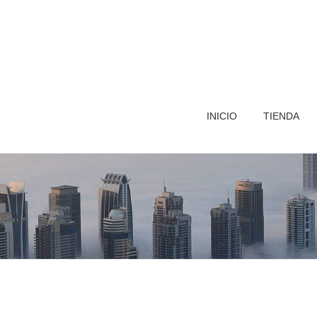
INICIO
TIENDA