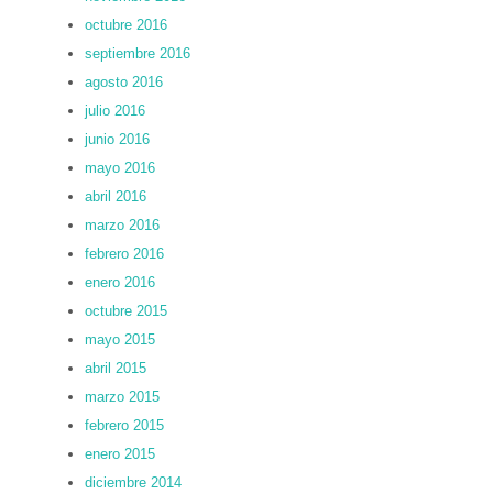
octubre 2016
septiembre 2016
agosto 2016
julio 2016
junio 2016
mayo 2016
abril 2016
marzo 2016
febrero 2016
enero 2016
octubre 2015
mayo 2015
abril 2015
marzo 2015
febrero 2015
enero 2015
diciembre 2014