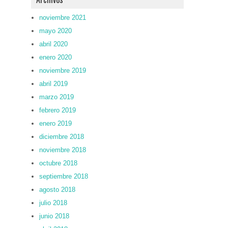
noviembre 2021
mayo 2020
abril 2020
enero 2020
noviembre 2019
abril 2019
marzo 2019
febrero 2019
enero 2019
diciembre 2018
noviembre 2018
octubre 2018
septiembre 2018
agosto 2018
julio 2018
junio 2018