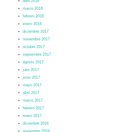
abril 2018
marzo 2018
febrero 2018
enero 2018
diciembre 2017
noviembre 2017
octubre 2017
septiembre 2017
agosto 2017
julio 2017
junio 2017
mayo 2017
abril 2017
marzo 2017
febrero 2017
enero 2017
diciembre 2016
noviembre 2016