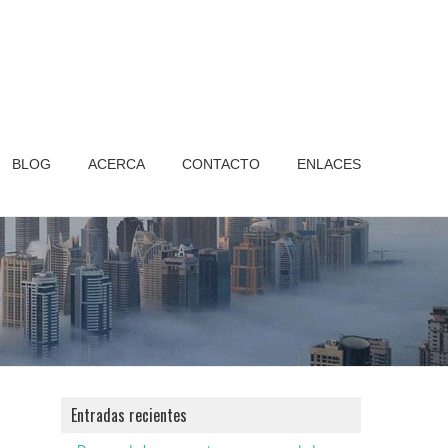
BLOG
ACERCA
CONTACTO
ENLACES
Entradas recientes