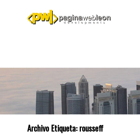
Archivo Etiqueta:
rousseff