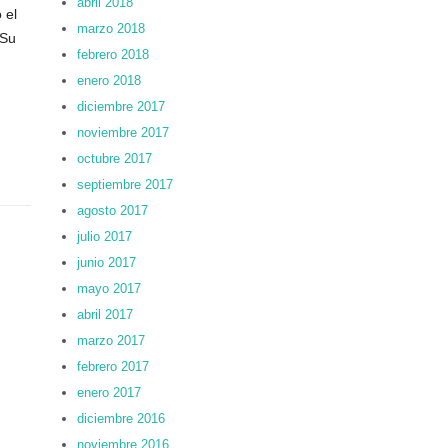
abril 2018
 el
marzo 2018
 Su
febrero 2018
enero 2018
diciembre 2017
noviembre 2017
octubre 2017
septiembre 2017
agosto 2017
julio 2017
junio 2017
mayo 2017
abril 2017
marzo 2017
febrero 2017
enero 2017
diciembre 2016
noviembre 2016