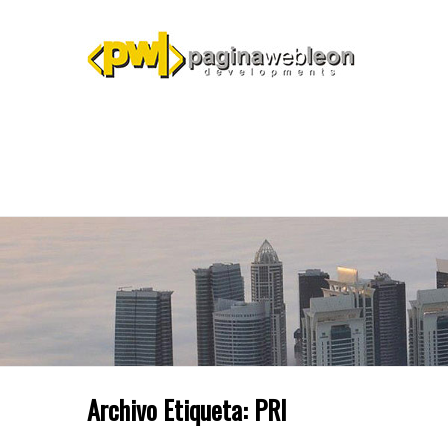
Archivo Etiqueta:
PRI