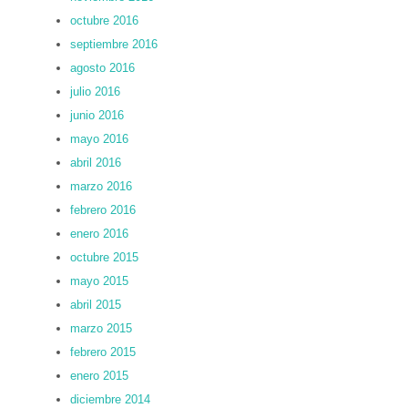
octubre 2016
septiembre 2016
agosto 2016
julio 2016
junio 2016
mayo 2016
abril 2016
marzo 2016
febrero 2016
enero 2016
octubre 2015
mayo 2015
abril 2015
marzo 2015
febrero 2015
enero 2015
diciembre 2014