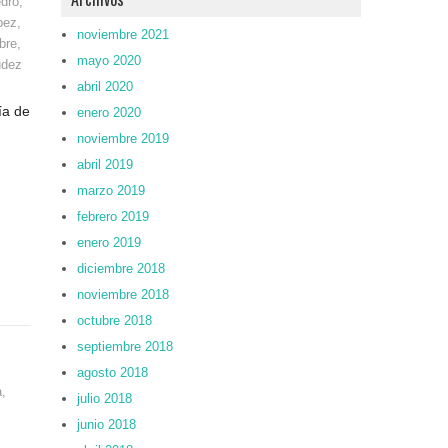
dro
,
pez
,
noviembre 2021
bre
,
mayo 2020
udez
abril 2020
ía de
enero 2020
noviembre 2019
abril 2019
marzo 2019
febrero 2019
enero 2019
diciembre 2018
noviembre 2018
octubre 2018
septiembre 2018
agosto 2018
a
,
julio 2018
junio 2018