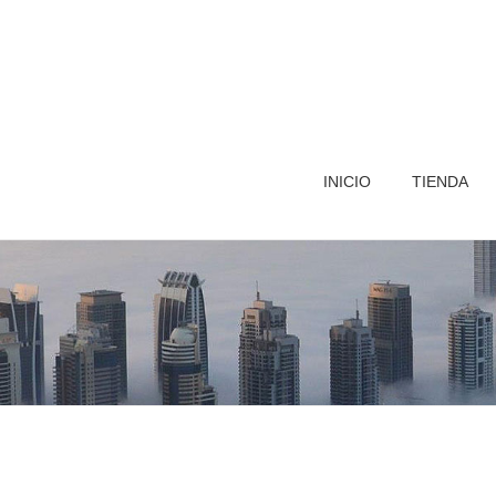
INICIO
TIENDA