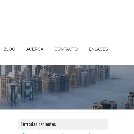
BLOG
ACERCA
CONTACTO
ENLACES
Entradas recientes