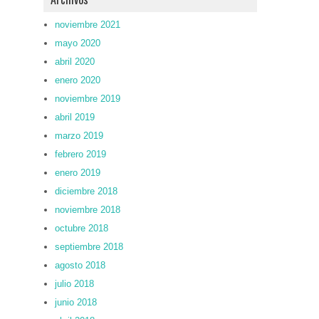
noviembre 2021
mayo 2020
abril 2020
enero 2020
noviembre 2019
abril 2019
marzo 2019
febrero 2019
enero 2019
diciembre 2018
noviembre 2018
octubre 2018
septiembre 2018
agosto 2018
julio 2018
junio 2018