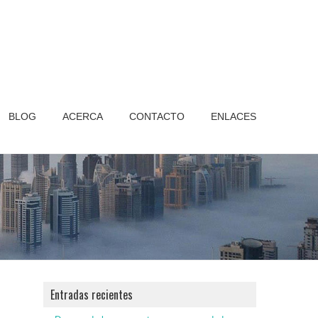
BLOG
ACERCA
CONTACTO
ENLACES
Entradas recientes