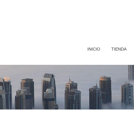
INICIO
TIENDA