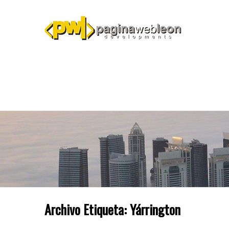
Archivo Etiqueta:
Yárrington