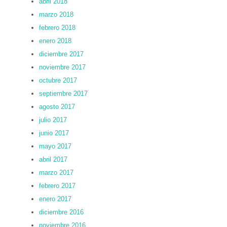
abril 2018
marzo 2018
febrero 2018
enero 2018
diciembre 2017
noviembre 2017
octubre 2017
septiembre 2017
agosto 2017
julio 2017
junio 2017
mayo 2017
abril 2017
marzo 2017
febrero 2017
enero 2017
diciembre 2016
noviembre 2016