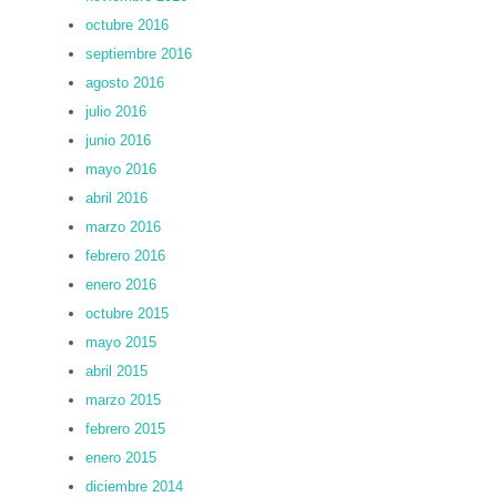
octubre 2016
septiembre 2016
agosto 2016
julio 2016
junio 2016
mayo 2016
abril 2016
marzo 2016
febrero 2016
enero 2016
octubre 2015
mayo 2015
abril 2015
marzo 2015
febrero 2015
enero 2015
diciembre 2014