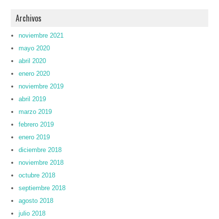
Archivos
noviembre 2021
mayo 2020
abril 2020
enero 2020
noviembre 2019
abril 2019
marzo 2019
febrero 2019
enero 2019
diciembre 2018
noviembre 2018
octubre 2018
septiembre 2018
agosto 2018
julio 2018