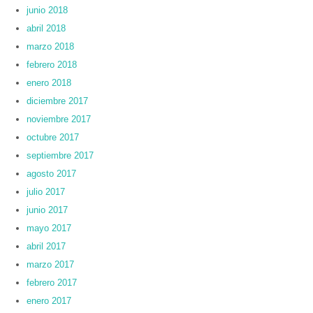
junio 2018
abril 2018
marzo 2018
febrero 2018
enero 2018
diciembre 2017
noviembre 2017
octubre 2017
septiembre 2017
agosto 2017
julio 2017
junio 2017
mayo 2017
abril 2017
marzo 2017
febrero 2017
enero 2017