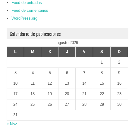
Feed de entradas
Feed de comentarios
WordPress.org
Calendario de publicaciones
agosto 2026
L
M
X
J
V
S
D
1
2
3
4
5
6
7
8
9
10
11
12
13
14
15
16
17
18
19
20
21
22
23
24
25
26
27
28
29
30
31
« Nov