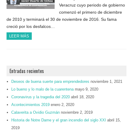
Veracruz cuyo periodo de gobierno
comenzó el primero de diciembre
de 2010 y terminará el 30 de noviembre de 2016. Su fama
creció por los desfalcos…
LEER MÁS
Entradas recientes
Deseos de buena suerte para emprendedores
noviembre 1, 2021
Lo bueno y lo malo de la cuarentena
mayo 9, 2020
Coronavirus y la tragedia del 2020
abril 18, 2020
Acontecimientos 2019
enero 2, 2020
Calaverita a Ovidio Guzmán
noviembre 2, 2019
Historia de Notre Dame y el gran incendio del siglo XXI
abril 15,
2019