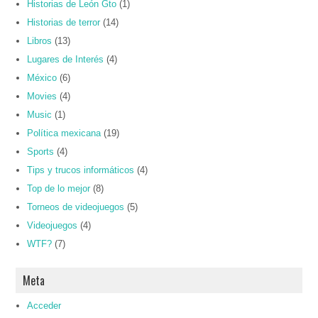
Historias de León Gto
(1)
Historias de terror
(14)
Libros
(13)
Lugares de Interés
(4)
México
(6)
Movies
(4)
Music
(1)
Política mexicana
(19)
Sports
(4)
Tips y trucos informáticos
(4)
Top de lo mejor
(8)
Torneos de videojuegos
(5)
Videojuegos
(4)
WTF?
(7)
Meta
Acceder