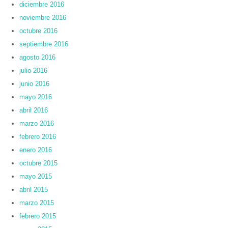
diciembre 2016
noviembre 2016
octubre 2016
septiembre 2016
agosto 2016
julio 2016
junio 2016
mayo 2016
abril 2016
marzo 2016
febrero 2016
enero 2016
octubre 2015
mayo 2015
abril 2015
marzo 2015
febrero 2015