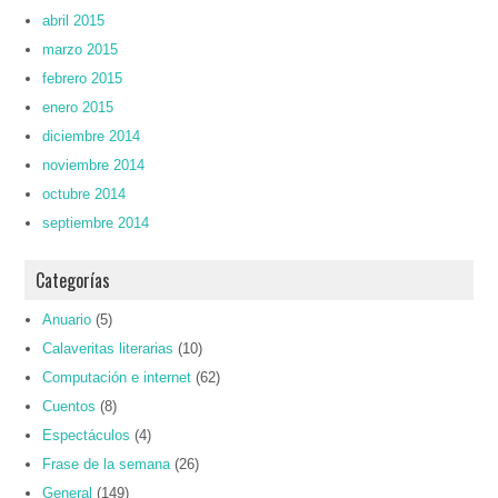
abril 2015
marzo 2015
febrero 2015
enero 2015
diciembre 2014
noviembre 2014
octubre 2014
septiembre 2014
Categorías
Anuario
(5)
Calaveritas literarias
(10)
Computación e internet
(62)
Cuentos
(8)
Espectáculos
(4)
Frase de la semana
(26)
General
(149)