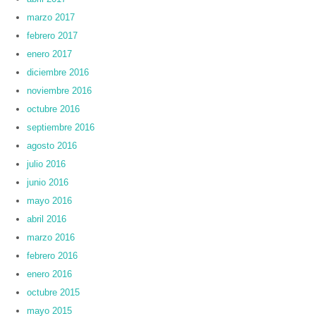
marzo 2017
febrero 2017
enero 2017
diciembre 2016
noviembre 2016
octubre 2016
septiembre 2016
agosto 2016
julio 2016
junio 2016
mayo 2016
abril 2016
marzo 2016
febrero 2016
enero 2016
octubre 2015
mayo 2015