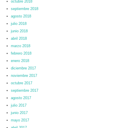
octubre 2018
septiembre 2018
agosto 2018
julio 2018
junio 2018
abril 2018
marzo 2018
febrero 2018
enero 2018
diciembre 2017
noviembre 2017
octubre 2017
septiembre 2017
agosto 2017
julio 2017
junio 2017
mayo 2017
abril 2017