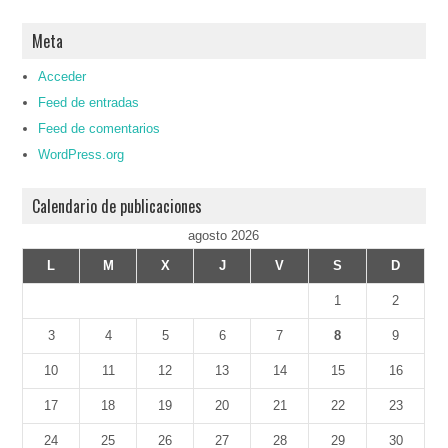
Meta
Acceder
Feed de entradas
Feed de comentarios
WordPress.org
Calendario de publicaciones
agosto 2026
L
M
X
J
V
S
D
1
2
3
4
5
6
7
8
9
10
11
12
13
14
15
16
17
18
19
20
21
22
23
24
25
26
27
28
29
30