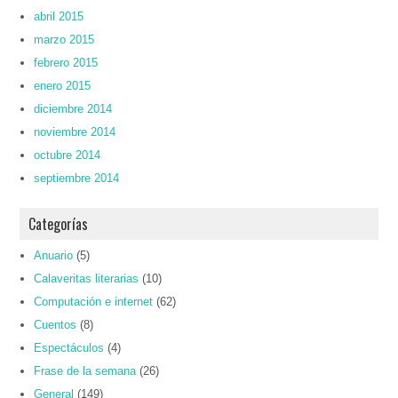
abril 2015
marzo 2015
febrero 2015
enero 2015
diciembre 2014
noviembre 2014
octubre 2014
septiembre 2014
Categorías
Anuario
(5)
Calaveritas literarias
(10)
Computación e internet
(62)
Cuentos
(8)
Espectáculos
(4)
Frase de la semana
(26)
General
(149)