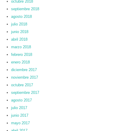
octubre 2018
septiembre 2018
agosto 2018
julio 2018
junio 2018
abril 2018
marzo 2018
febrero 2018
enero 2018
diciembre 2017
noviembre 2017
octubre 2017
septiembre 2017
agosto 2017
julio 2017
junio 2017
mayo 2017
abril 2017