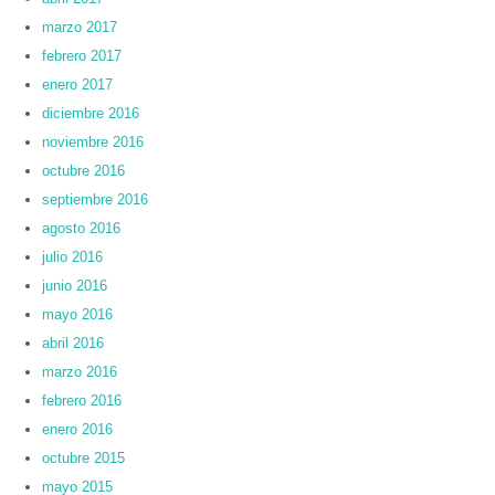
marzo 2017
febrero 2017
enero 2017
diciembre 2016
noviembre 2016
octubre 2016
septiembre 2016
agosto 2016
julio 2016
junio 2016
mayo 2016
abril 2016
marzo 2016
febrero 2016
enero 2016
octubre 2015
mayo 2015