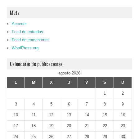
Meta
Acceder
Feed de entradas
Feed de comentarios
WordPress.org
Calendario de publicaciones
agosto 2026
L
M
X
J
V
S
D
1
2
3
4
5
6
7
8
9
10
11
12
13
14
15
16
17
18
19
20
21
22
23
24
25
26
27
28
29
30