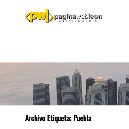
Archivo Etiqueta:
Puebla