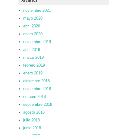
noviembre 2021
mayo 2020
abril 2020
enero 2020
noviembre 2019
abril 2019
marzo 2019
febrero 2019
enero 2019
diciembre 2018
noviembre 2018
octubre 2018
septiembre 2018
agosto 2018
julio 2018
junio 2018