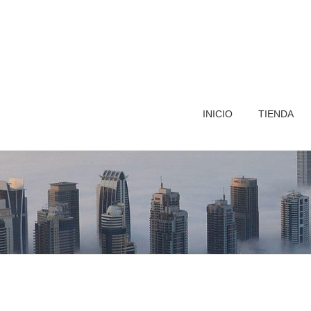
INICIO
TIENDA