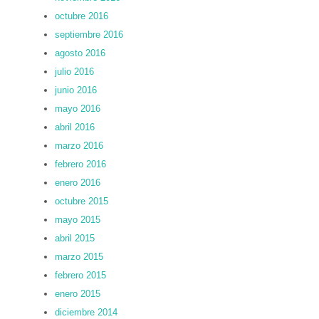
octubre 2016
septiembre 2016
agosto 2016
julio 2016
junio 2016
mayo 2016
abril 2016
marzo 2016
febrero 2016
enero 2016
octubre 2015
mayo 2015
abril 2015
marzo 2015
febrero 2015
enero 2015
diciembre 2014