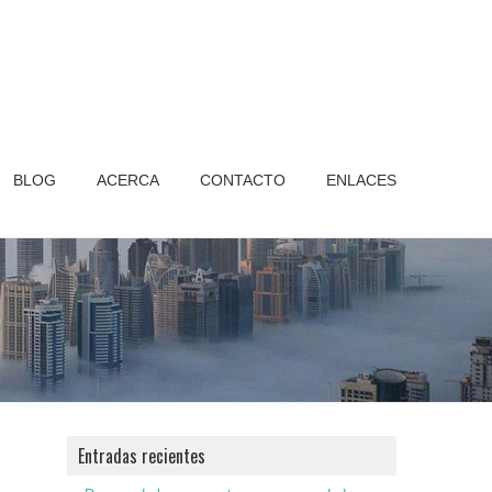
BLOG
ACERCA
CONTACTO
ENLACES
Entradas recientes