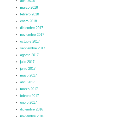
abril 2018
marzo 2018
febrero 2018
enero 2018
diciembre 2017
noviembre 2017
octubre 2017
septiembre 2017
agosto 2017
julio 2017
junio 2017
mayo 2017
abril 2017
marzo 2017
febrero 2017
enero 2017
diciembre 2016
noviembre 2016