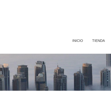
INICIO
TIENDA