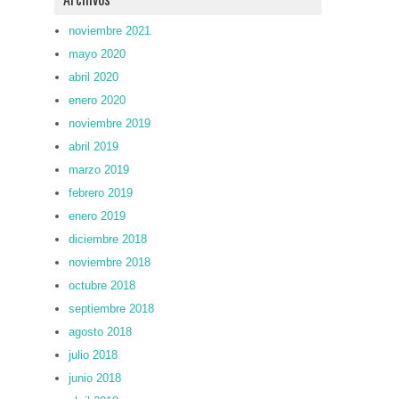
noviembre 2021
mayo 2020
abril 2020
enero 2020
noviembre 2019
abril 2019
marzo 2019
febrero 2019
enero 2019
diciembre 2018
noviembre 2018
octubre 2018
septiembre 2018
agosto 2018
julio 2018
junio 2018