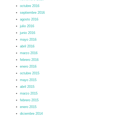
octubre 2016
septiembre 2016
agosto 2016
julio 2016
junio 2016
mayo 2016
abril 2016
marzo 2016
febrero 2016
enero 2016
octubre 2015
mayo 2015
abril 2015
marzo 2015
febrero 2015
enero 2015
diciembre 2014