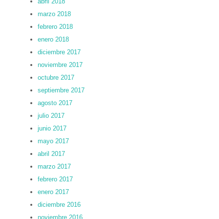
abril 2018
marzo 2018
febrero 2018
enero 2018
diciembre 2017
noviembre 2017
octubre 2017
septiembre 2017
agosto 2017
julio 2017
junio 2017
mayo 2017
abril 2017
marzo 2017
febrero 2017
enero 2017
diciembre 2016
noviembre 2016