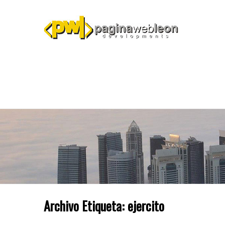
Archivo Etiqueta:
ejercito