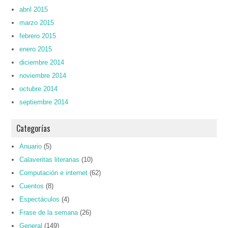
abril 2015
marzo 2015
febrero 2015
enero 2015
diciembre 2014
noviembre 2014
octubre 2014
septiembre 2014
Categorías
Anuario
(5)
Calaveritas literarias
(10)
Computación e internet
(62)
Cuentos
(8)
Espectáculos
(4)
Frase de la semana
(26)
General
(149)