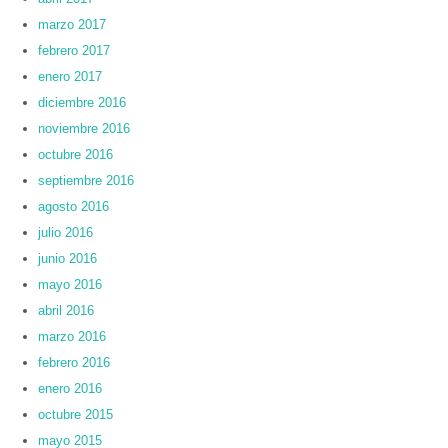
marzo 2017
febrero 2017
enero 2017
diciembre 2016
noviembre 2016
octubre 2016
septiembre 2016
agosto 2016
julio 2016
junio 2016
mayo 2016
abril 2016
marzo 2016
febrero 2016
enero 2016
octubre 2015
mayo 2015