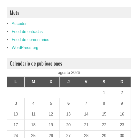
Meta
Acceder
Feed de entradas
Feed de comentarios
WordPress.org
Calendario de publicaciones
agosto 2026
L
M
X
J
V
S
D
1
2
3
4
5
6
7
8
9
10
11
12
13
14
15
16
17
18
19
20
21
22
23
24
25
26
27
28
29
30