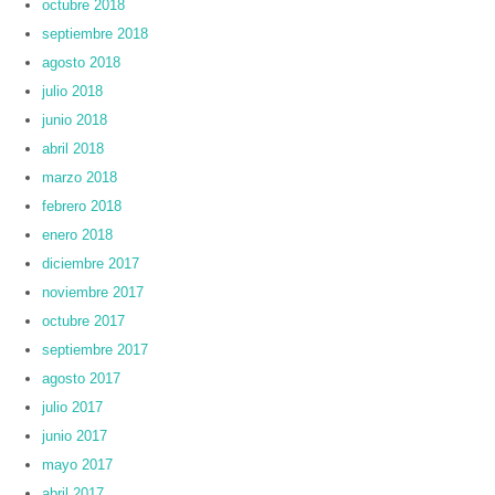
octubre 2018
septiembre 2018
agosto 2018
julio 2018
junio 2018
abril 2018
marzo 2018
febrero 2018
enero 2018
diciembre 2017
noviembre 2017
octubre 2017
septiembre 2017
agosto 2017
julio 2017
junio 2017
mayo 2017
abril 2017