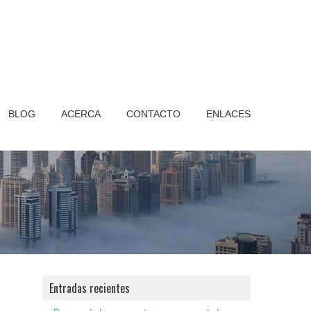
BLOG
ACERCA
CONTACTO
ENLACES
Entradas recientes