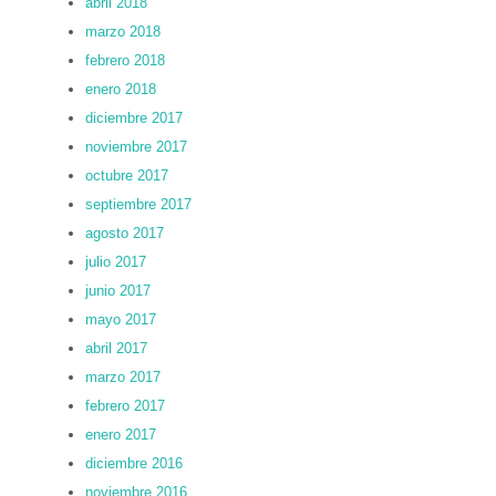
abril 2018
marzo 2018
febrero 2018
enero 2018
diciembre 2017
noviembre 2017
octubre 2017
septiembre 2017
agosto 2017
julio 2017
junio 2017
mayo 2017
abril 2017
marzo 2017
febrero 2017
enero 2017
diciembre 2016
noviembre 2016