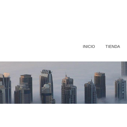
INICIO
TIENDA