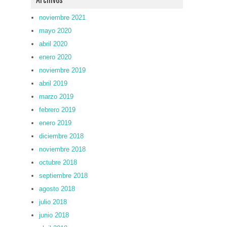
noviembre 2021
mayo 2020
abril 2020
enero 2020
noviembre 2019
abril 2019
marzo 2019
febrero 2019
enero 2019
diciembre 2018
noviembre 2018
octubre 2018
septiembre 2018
agosto 2018
julio 2018
junio 2018