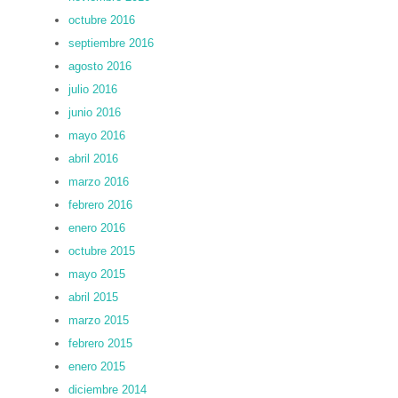
octubre 2016
septiembre 2016
agosto 2016
julio 2016
junio 2016
mayo 2016
abril 2016
marzo 2016
febrero 2016
enero 2016
octubre 2015
mayo 2015
abril 2015
marzo 2015
febrero 2015
enero 2015
diciembre 2014