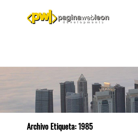
Archivo Etiqueta:
1985