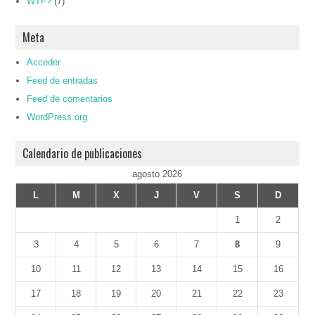
WTF?
(7)
Meta
Acceder
Feed de entradas
Feed de comentarios
WordPress.org
Calendario de publicaciones
agosto 2026
L
M
X
J
V
S
D
1
2
3
4
5
6
7
8
9
10
11
12
13
14
15
16
17
18
19
20
21
22
23