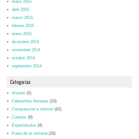
mayo 2015
abril 2015
marzo 2015
febrero 2015
enero 2015
diciembre 2014
noviembre 2014
octubre 2014
septiembre 2014
Categorías
Anuario
(5)
Calaveritas literarias
(10)
Computación e internet
(62)
Cuentos
(8)
Espectáculos
(4)
Frase de la semana
(26)