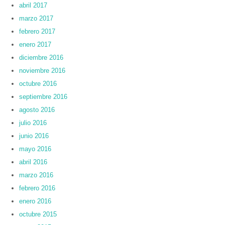
abril 2017
marzo 2017
febrero 2017
enero 2017
diciembre 2016
noviembre 2016
octubre 2016
septiembre 2016
agosto 2016
julio 2016
junio 2016
mayo 2016
abril 2016
marzo 2016
febrero 2016
enero 2016
octubre 2015