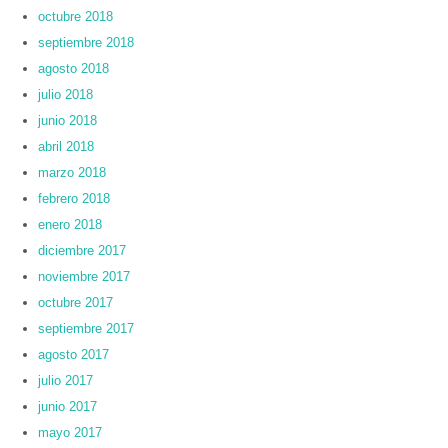
octubre 2018
septiembre 2018
agosto 2018
julio 2018
junio 2018
abril 2018
marzo 2018
febrero 2018
enero 2018
diciembre 2017
noviembre 2017
octubre 2017
septiembre 2017
agosto 2017
julio 2017
junio 2017
mayo 2017