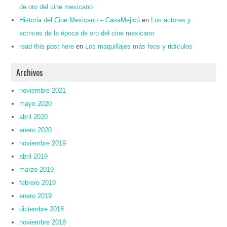
de oro del cine mexicano
Historia del Cine Mexicano – CasaMejicú
en
Los actores y
actrices de la época de oro del cine mexicano
read this post here
en
Los maquillajes más feos y ridículos
Archivos
noviembre 2021
mayo 2020
abril 2020
enero 2020
noviembre 2019
abril 2019
marzo 2019
febrero 2019
enero 2019
diciembre 2018
noviembre 2018