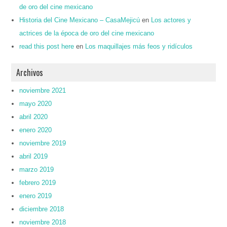
de oro del cine mexicano
Historia del Cine Mexicano – CasaMejicú
en
Los actores y
actrices de la época de oro del cine mexicano
read this post here
en
Los maquillajes más feos y ridículos
Archivos
noviembre 2021
mayo 2020
abril 2020
enero 2020
noviembre 2019
abril 2019
marzo 2019
febrero 2019
enero 2019
diciembre 2018
noviembre 2018