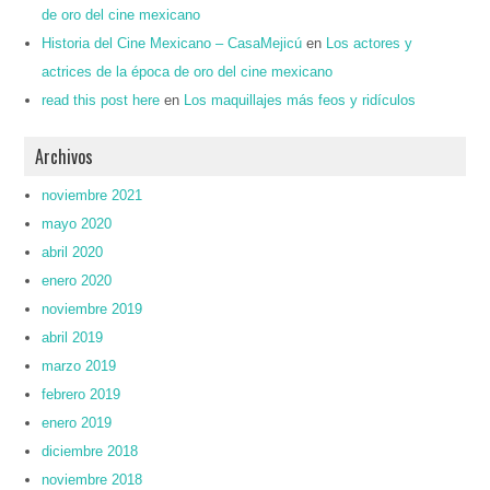
de oro del cine mexicano
Historia del Cine Mexicano – CasaMejicú
en
Los actores y
actrices de la época de oro del cine mexicano
read this post here
en
Los maquillajes más feos y ridículos
Archivos
noviembre 2021
mayo 2020
abril 2020
enero 2020
noviembre 2019
abril 2019
marzo 2019
febrero 2019
enero 2019
diciembre 2018
noviembre 2018