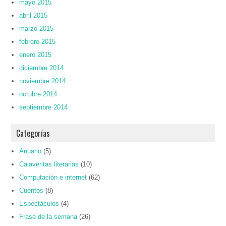
mayo 2015
abril 2015
marzo 2015
febrero 2015
enero 2015
diciembre 2014
noviembre 2014
octubre 2014
septiembre 2014
Categorías
Anuario
(5)
Calaveritas literarias
(10)
Computación e internet
(62)
Cuentos
(8)
Espectáculos
(4)
Frase de la semana
(26)