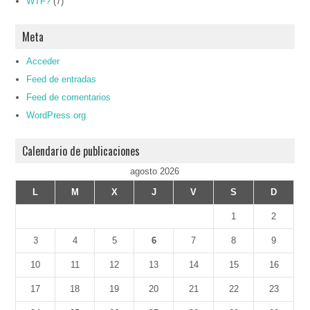
WTF?
(7)
Meta
Acceder
Feed de entradas
Feed de comentarios
WordPress.org
Calendario de publicaciones
agosto 2026
L
M
X
J
V
S
D
1
2
3
4
5
6
7
8
9
10
11
12
13
14
15
16
17
18
19
20
21
22
23