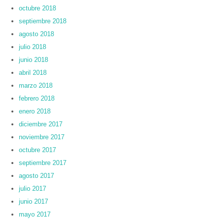
octubre 2018
septiembre 2018
agosto 2018
julio 2018
junio 2018
abril 2018
marzo 2018
febrero 2018
enero 2018
diciembre 2017
noviembre 2017
octubre 2017
septiembre 2017
agosto 2017
julio 2017
junio 2017
mayo 2017