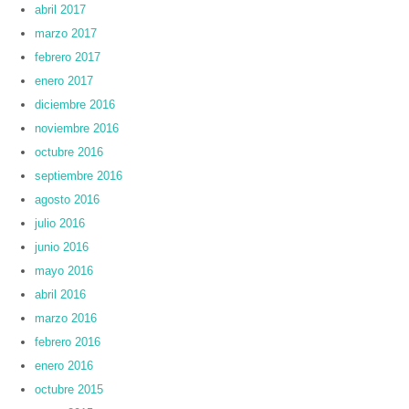
abril 2017
marzo 2017
febrero 2017
enero 2017
diciembre 2016
noviembre 2016
octubre 2016
septiembre 2016
agosto 2016
julio 2016
junio 2016
mayo 2016
abril 2016
marzo 2016
febrero 2016
enero 2016
octubre 2015