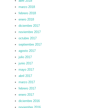
abril 2018
marzo 2018
febrero 2018
enero 2018
diciembre 2017
noviembre 2017
octubre 2017
septiembre 2017
agosto 2017
julio 2017
junio 2017
mayo 2017
abril 2017
marzo 2017
febrero 2017
enero 2017
diciembre 2016
noviembre 2016