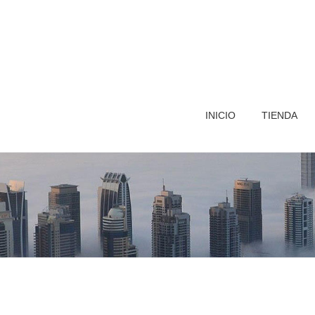
INICIO
TIENDA