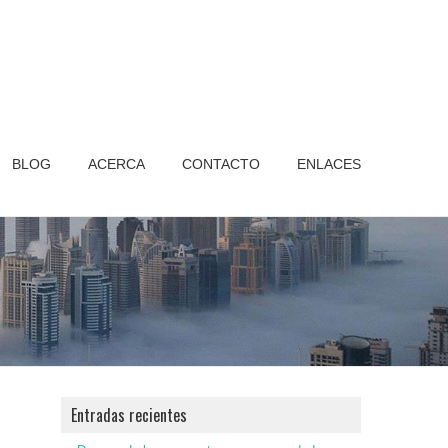
BLOG
ACERCA
CONTACTO
ENLACES
Entradas recientes