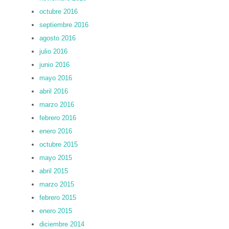
octubre 2016
septiembre 2016
agosto 2016
julio 2016
junio 2016
mayo 2016
abril 2016
marzo 2016
febrero 2016
enero 2016
octubre 2015
mayo 2015
abril 2015
marzo 2015
febrero 2015
enero 2015
diciembre 2014