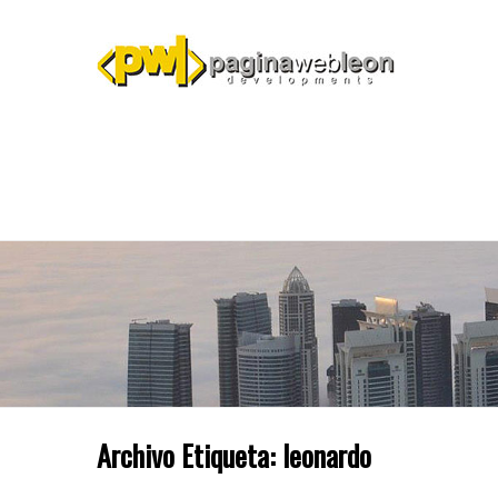
Archivo Etiqueta:
leonardo