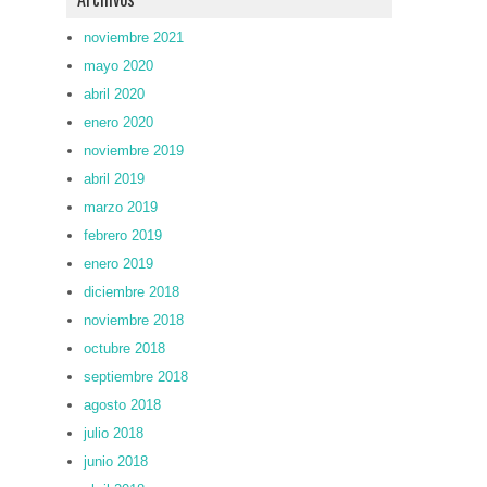
noviembre 2021
mayo 2020
abril 2020
enero 2020
noviembre 2019
abril 2019
marzo 2019
febrero 2019
enero 2019
diciembre 2018
noviembre 2018
octubre 2018
septiembre 2018
agosto 2018
julio 2018
junio 2018