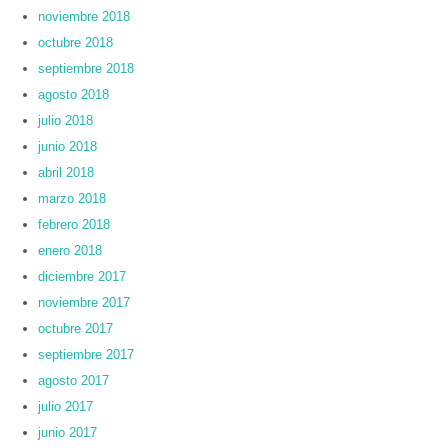
noviembre 2018
octubre 2018
septiembre 2018
agosto 2018
julio 2018
junio 2018
abril 2018
marzo 2018
febrero 2018
enero 2018
diciembre 2017
noviembre 2017
octubre 2017
septiembre 2017
agosto 2017
julio 2017
junio 2017