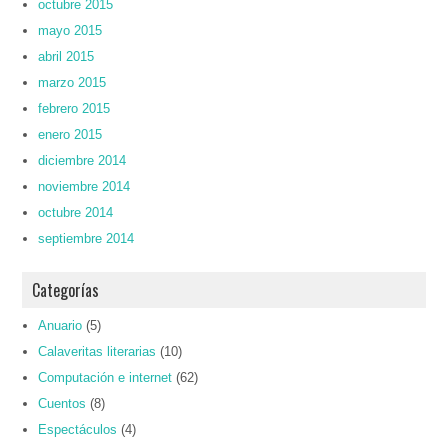
octubre 2015
mayo 2015
abril 2015
marzo 2015
febrero 2015
enero 2015
diciembre 2014
noviembre 2014
octubre 2014
septiembre 2014
Categorías
Anuario
(5)
Calaveritas literarias
(10)
Computación e internet
(62)
Cuentos
(8)
Espectáculos
(4)