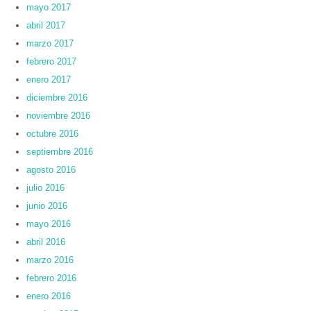
mayo 2017
abril 2017
marzo 2017
febrero 2017
enero 2017
diciembre 2016
noviembre 2016
octubre 2016
septiembre 2016
agosto 2016
julio 2016
junio 2016
mayo 2016
abril 2016
marzo 2016
febrero 2016
enero 2016