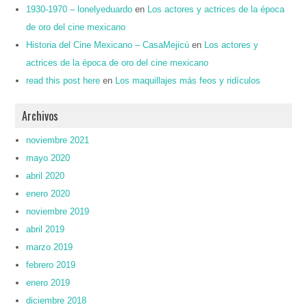
1930-1970 – lonelyeduardo
en
Los actores y actrices de la época
de oro del cine mexicano
Historia del Cine Mexicano – CasaMejicú
en
Los actores y
actrices de la época de oro del cine mexicano
read this post here
en
Los maquillajes más feos y ridículos
Archivos
noviembre 2021
mayo 2020
abril 2020
enero 2020
noviembre 2019
abril 2019
marzo 2019
febrero 2019
enero 2019
diciembre 2018