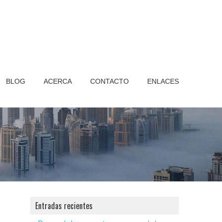
BLOG
ACERCA
CONTACTO
ENLACES
Entradas recientes