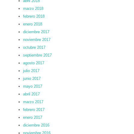
abril 2018
marzo 2018
febrero 2018
enero 2018
diciembre 2017
noviembre 2017
octubre 2017
septiembre 2017
agosto 2017
julio 2017
junio 2017
mayo 2017
abril 2017
marzo 2017
febrero 2017
enero 2017
diciembre 2016
noviembre 2016