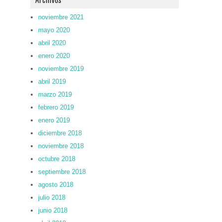
noviembre 2021
mayo 2020
abril 2020
enero 2020
noviembre 2019
abril 2019
marzo 2019
febrero 2019
enero 2019
diciembre 2018
noviembre 2018
octubre 2018
septiembre 2018
agosto 2018
julio 2018
junio 2018