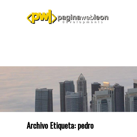
Archivo Etiqueta:
pedro