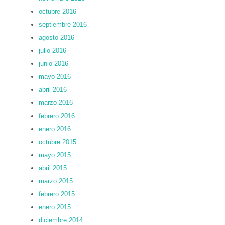
octubre 2016
septiembre 2016
agosto 2016
julio 2016
junio 2016
mayo 2016
abril 2016
marzo 2016
febrero 2016
enero 2016
octubre 2015
mayo 2015
abril 2015
marzo 2015
febrero 2015
enero 2015
diciembre 2014