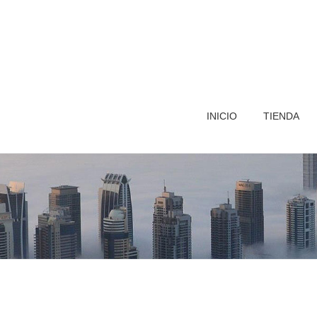
INICIO
TIENDA