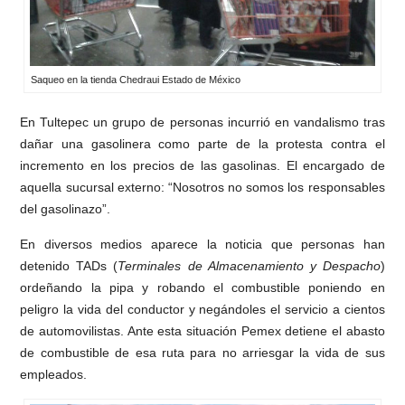
Saqueo en la tienda Chedraui Estado de México
En Tultepec un grupo de personas incurrió en vandalismo tras
dañar una gasolinera como parte de la protesta contra el
incremento en los precios de las gasolinas. El encargado de
aquella sucursal externo: “Nosotros no somos los responsables
del gasolinazo”.
En diversos medios aparece la noticia que personas han
detenido TADs (
Terminales de Almacenamiento y Despacho
)
ordeñando la pipa y robando el combustible poniendo en
peligro la vida del conductor y negándoles el servicio a cientos
de automovilistas. Ante esta situación Pemex detiene el abasto
de combustible de esa ruta para no arriesgar la vida de sus
empleados.