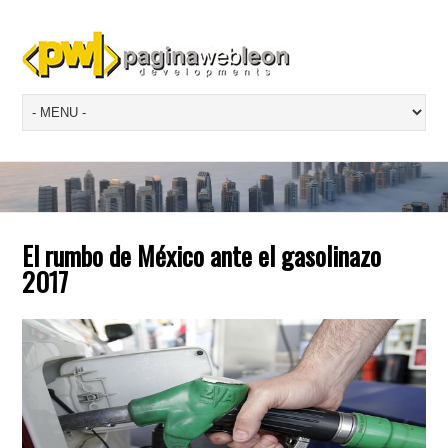
El rumbo de México ante el gasolinazo
2017