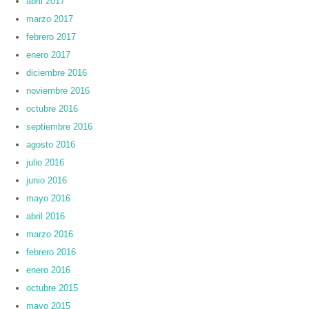
abril 2017
marzo 2017
febrero 2017
enero 2017
diciembre 2016
noviembre 2016
octubre 2016
septiembre 2016
agosto 2016
julio 2016
junio 2016
mayo 2016
abril 2016
marzo 2016
febrero 2016
enero 2016
octubre 2015
mayo 2015