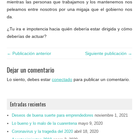
mientras las personas que trabajamos y los mantenemos nos
peleamos entre nosotros por una migaja que el gobierno nos
da.
¿Tu ira e impotencia hacia quién debería estar dirigida y cómo
deberías de actuar?
← Publicación anterior
Siguiente publicación →
Dejar un comentario
Lo siento, debes estar
conectado
para publicar un comentario.
Entradas recientes
Deseos de buena suerte para emprendedores
noviembre 1, 2021
Lo bueno y lo malo de la cuarentena
mayo 9, 2020
Coronavirus y la tragedia del 2020
abril 18, 2020