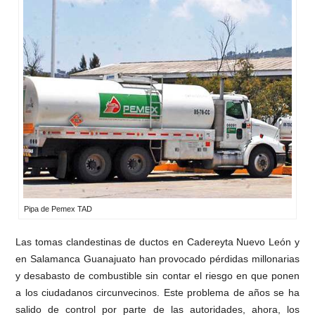
Pipa de Pemex TAD
Las tomas clandestinas de ductos en Cadereyta Nuevo León y
en Salamanca Guanajuato han provocado pérdidas millonarias
y desabasto de combustible sin contar el riesgo en que ponen
a los ciudadanos circunvecinos. Este problema de años se ha
salido de control por parte de las autoridades, ahora, los