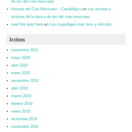
de oro del cine mexicano
Historia del Cine Mexicano – CasaMejicú
en
Los actores y
actrices de la época de oro del cine mexicano
read this post here
en
Los maquillajes más feos y ridículos
Archivos
noviembre 2021
mayo 2020
abril 2020
enero 2020
noviembre 2019
abril 2019
marzo 2019
febrero 2019
enero 2019
diciembre 2018
noviembre 2018