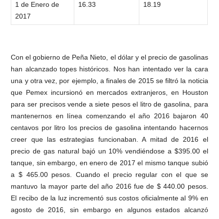
1 de Enero de
16.33
18.19
2017
Con el gobierno de Peña Nieto, el dólar y el precio de gasolinas
han alcanzado topes históricos. Nos han intentado ver la cara
una y otra vez, por ejemplo, a finales de 2015 se filtró la noticia
que Pemex incursionó en mercados extranjeros, en Houston
para ser precisos vende a siete pesos el litro de gasolina, para
mantenernos en línea comenzando el año 2016 bajaron 40
centavos por litro los precios de gasolina intentando hacernos
creer que las estrategias funcionaban. A mitad de 2016 el
precio de gas natural bajó un 10% vendiéndose a $395.00 el
tanque, sin embargo, en enero de 2017 el mismo tanque subió
a $ 465.00 pesos. Cuando el precio regular con el que se
mantuvo la mayor parte del año 2016 fue de $ 440.00 pesos.
El recibo de la luz incrementó sus costos oficialmente al 9% en
agosto de 2016, sin embargo en algunos estados alcanzó