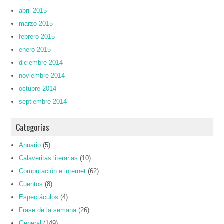
abril 2015
marzo 2015
febrero 2015
enero 2015
diciembre 2014
noviembre 2014
octubre 2014
septiembre 2014
Categorías
Anuario
(5)
Calaveritas literarias
(10)
Computación e internet
(62)
Cuentos
(8)
Espectáculos
(4)
Frase de la semana
(26)
General
(149)