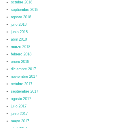
octubre 2018
septiembre 2018
agosto 2018
julio 2018
junio 2018
abril 2018
marzo 2018
febrero 2018
enero 2018
diciembre 2017
noviembre 2017
octubre 2017
septiembre 2017
agosto 2017
julio 2017
junio 2017
mayo 2017