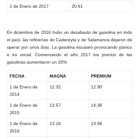
1 de Enero de 2017
20.61
En diciembre de 2016 hubo un desabasto de gasolina en todo
el país, las refinerías de Cadereyta y de Salamanca dejaron de
operar por unos días. La gasolina escaseó provocando pánico
e ira social. Comenzando el año 2017 los precios de las
gasolinas aumentaron un 20%
FECHA
MAGNA
PREMIUM
1 de Enero de
12.32
12.90
2014
1 de Enero de
13.57
14.38
2015
1 de Enero de
13.16
13.98
2016