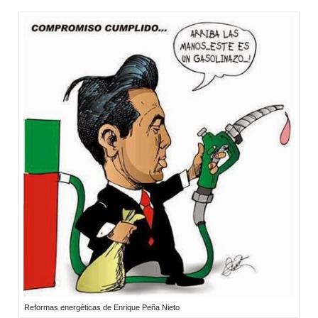
Reformas energéticas de Enrique Peña Nieto