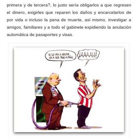
primera y de tercera?, lo justo sería obligarlos a que regresen
el dinero, exigirles que reparen los daños y encarcelarlos de
por vida o incluso la pena de muerte, así mismo, investigar a
amigos, familiares y a todo el gabinete expidiendo la anulación
automática de pasaportes y visas.