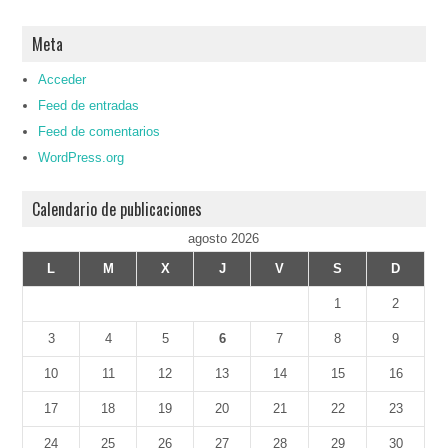
Meta
Acceder
Feed de entradas
Feed de comentarios
WordPress.org
Calendario de publicaciones
agosto 2026
L
M
X
J
V
S
D
1
2
3
4
5
6
7
8
9
10
11
12
13
14
15
16
17
18
19
20
21
22
23
24
25
26
27
28
29
30