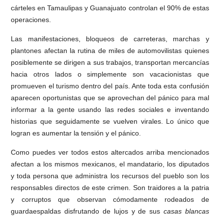
cárteles en Tamaulipas y Guanajuato controlan el 90% de estas
operaciones.
Las manifestaciones, bloqueos de carreteras, marchas y
plantones afectan la rutina de miles de automovilistas quienes
posiblemente se dirigen a sus trabajos, transportan mercancías
hacia otros lados o simplemente son vacacionistas que
promueven el turismo dentro del país. Ante toda esta confusión
aparecen oportunistas que se aprovechan del pánico para mal
informar a la gente usando las redes sociales e inventando
historias que seguidamente se vuelven virales. Lo único que
logran es aumentar la tensión y el pánico.
Como puedes ver todos estos altercados arriba mencionados
afectan a los mismos mexicanos, el mandatario, los diputados
y toda persona que administra los recursos del pueblo son los
responsables directos de este crimen. Son traidores a la patria
y corruptos que observan cómodamente rodeados de
guardaespaldas disfrutando de lujos y de sus
casas blancas