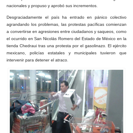
nacionales y propuso y aprobó sus incrementos.
Desgraciadamente el país ha entrado en pánico colectivo
agrandando los problemas, las protestas pacíficas comienzan
a convertirse en agresiones entre ciudadanos y saqueos, como
el ocurrido en San Nicolás Romero del Estado de México en la
tienda Chedraui tras una protesta por el gasolinazo. El ejército
mexicano, policías estatales y municipales tuvieron que
intervenir para detener el atraco.