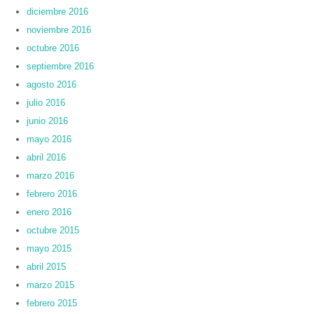
diciembre 2016
noviembre 2016
octubre 2016
septiembre 2016
agosto 2016
julio 2016
junio 2016
mayo 2016
abril 2016
marzo 2016
febrero 2016
enero 2016
octubre 2015
mayo 2015
abril 2015
marzo 2015
febrero 2015