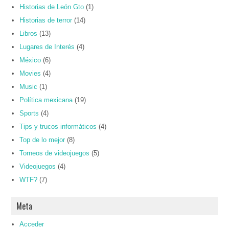
Historias de León Gto
(1)
Historias de terror
(14)
Libros
(13)
Lugares de Interés
(4)
México
(6)
Movies
(4)
Music
(1)
Política mexicana
(19)
Sports
(4)
Tips y trucos informáticos
(4)
Top de lo mejor
(8)
Torneos de videojuegos
(5)
Videojuegos
(4)
WTF?
(7)
Meta
Acceder