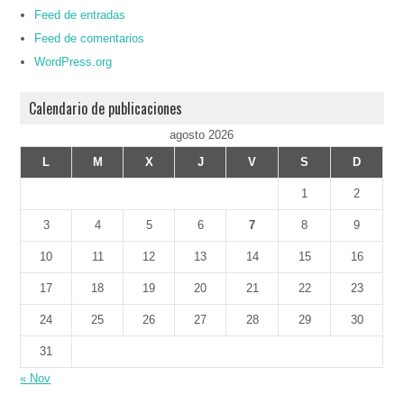
Feed de entradas
Feed de comentarios
WordPress.org
Calendario de publicaciones
agosto 2026
L
M
X
J
V
S
D
1
2
3
4
5
6
7
8
9
10
11
12
13
14
15
16
17
18
19
20
21
22
23
24
25
26
27
28
29
30
31
« Nov