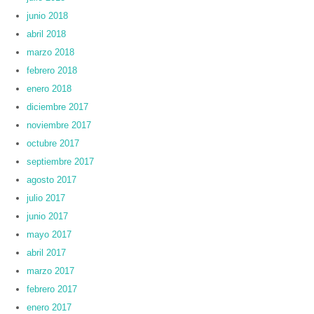
junio 2018
abril 2018
marzo 2018
febrero 2018
enero 2018
diciembre 2017
noviembre 2017
octubre 2017
septiembre 2017
agosto 2017
julio 2017
junio 2017
mayo 2017
abril 2017
marzo 2017
febrero 2017
enero 2017