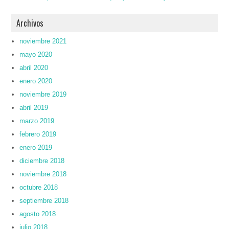
Archivos
noviembre 2021
mayo 2020
abril 2020
enero 2020
noviembre 2019
abril 2019
marzo 2019
febrero 2019
enero 2019
diciembre 2018
noviembre 2018
octubre 2018
septiembre 2018
agosto 2018
julio 2018