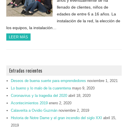
años y eventualmente se ha
llenado de clientes, niños de
edades de entre 6 a 16 años. La
instalación de la red, la elección de
los equipos, la instalación…
LEER MÁS
Entradas recientes
Deseos de buena suerte para emprendedores
noviembre 1, 2021
Lo bueno y lo malo de la cuarentena
mayo 9, 2020
Coronavirus y la tragedia del 2020
abril 18, 2020
Acontecimientos 2019
enero 2, 2020
Calaverita a Ovidio Guzmán
noviembre 2, 2019
Historia de Notre Dame y el gran incendio del siglo XXI
abril 15,
2019