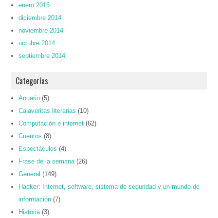
enero 2015
diciembre 2014
noviembre 2014
octubre 2014
septiembre 2014
Categorías
Anuario
(5)
Calaveritas literarias
(10)
Computación e internet
(62)
Cuentos
(8)
Espectáculos
(4)
Frase de la semana
(26)
General
(149)
Hacker: Internet, software, sistema de seguridad y un mundo de
información
(7)
Historia
(3)