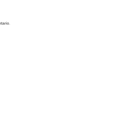
tario.