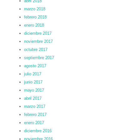
abril 2018
marzo 2018
febrero 2018
enero 2018
diciembre 2017
noviembre 2017
octubre 2017
septiembre 2017
agosto 2017
julio 2017
junio 2017
mayo 2017
abril 2017
marzo 2017
febrero 2017
enero 2017
diciembre 2016
noviembre 2016