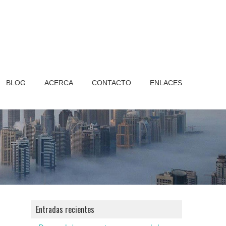
BLOG
ACERCA
CONTACTO
ENLACES
Entradas recientes