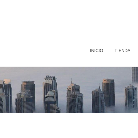
INICIO
TIENDA