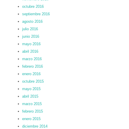
octubre 2016
septiembre 2016
agosto 2016
julio 2016
junio 2016
mayo 2016
abril 2016
marzo 2016
febrero 2016
enero 2016
octubre 2015
mayo 2015
abril 2015
marzo 2015
febrero 2015
enero 2015
diciembre 2014