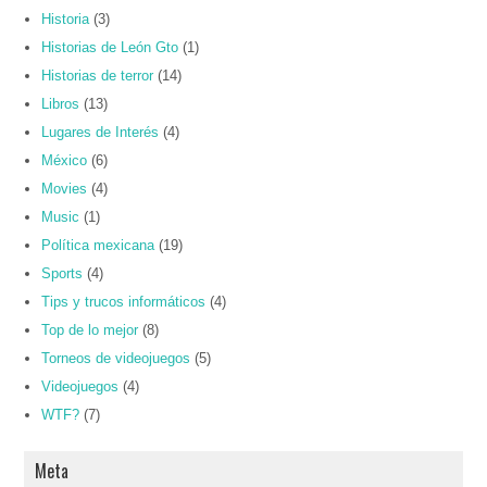
Historia
(3)
Historias de León Gto
(1)
Historias de terror
(14)
Libros
(13)
Lugares de Interés
(4)
México
(6)
Movies
(4)
Music
(1)
Política mexicana
(19)
Sports
(4)
Tips y trucos informáticos
(4)
Top de lo mejor
(8)
Torneos de videojuegos
(5)
Videojuegos
(4)
WTF?
(7)
Meta