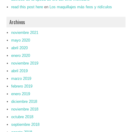
read this post here
en
Los maquillajes más feos y ridículos
Archivos
noviembre 2021
mayo 2020
abril 2020
enero 2020
noviembre 2019
abril 2019
marzo 2019
febrero 2019
enero 2019
diciembre 2018
noviembre 2018
octubre 2018
septiembre 2018