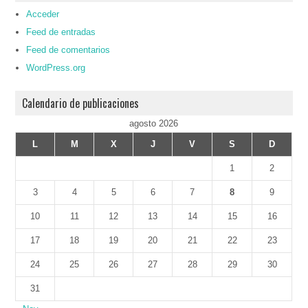
Acceder
Feed de entradas
Feed de comentarios
WordPress.org
Calendario de publicaciones
agosto 2026
L
M
X
J
V
S
D
1
2
3
4
5
6
7
8
9
10
11
12
13
14
15
16
17
18
19
20
21
22
23
24
25
26
27
28
29
30
31