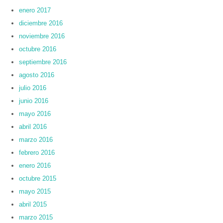
enero 2017
diciembre 2016
noviembre 2016
octubre 2016
septiembre 2016
agosto 2016
julio 2016
junio 2016
mayo 2016
abril 2016
marzo 2016
febrero 2016
enero 2016
octubre 2015
mayo 2015
abril 2015
marzo 2015