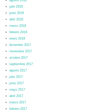
agosto 2018
julio 2018
junio 2018
abril 2018
marzo 2018
febrero 2018
enero 2018
diciembre 2017
noviembre 2017
octubre 2017
septiembre 2017
agosto 2017
julio 2017
junio 2017
mayo 2017
abril 2017
marzo 2017
febrero 2017