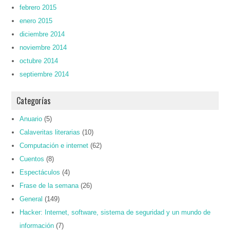
febrero 2015
enero 2015
diciembre 2014
noviembre 2014
octubre 2014
septiembre 2014
Categorías
Anuario
(5)
Calaveritas literarias
(10)
Computación e internet
(62)
Cuentos
(8)
Espectáculos
(4)
Frase de la semana
(26)
General
(149)
Hacker: Internet, software, sistema de seguridad y un mundo de
información
(7)