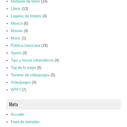
Historias de terror
(14)
Libros
(13)
Lugares de Interés
(4)
México
(6)
Movies
(4)
Music
(1)
Política mexicana
(19)
Sports
(4)
Tips y trucos informáticos
(4)
Top de lo mejor
(8)
Torneos de videojuegos
(5)
Videojuegos
(4)
WTF?
(7)
Meta
Acceder
Feed de entradas