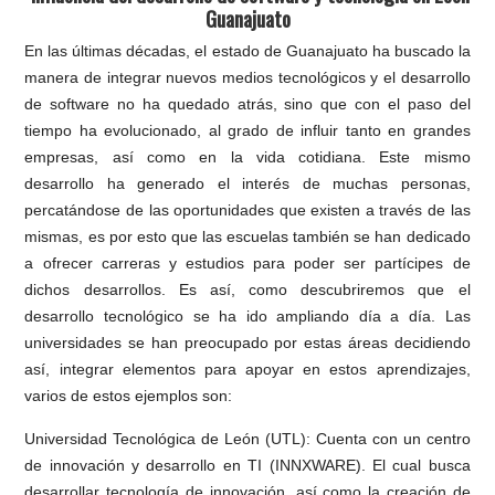
Guanajuato
En las últimas décadas, el estado de Guanajuato ha buscado la
manera de integrar nuevos medios tecnológicos y el desarrollo
de software no ha quedado atrás, sino que con el paso del
tiempo ha evolucionado, al grado de influir tanto en grandes
empresas, así como en la vida cotidiana. Este mismo
desarrollo ha generado el interés de muchas personas,
percatándose de las oportunidades que existen a través de las
mismas, es por esto que las escuelas también se han dedicado
a ofrecer carreras y estudios para poder ser partícipes de
dichos desarrollos. Es así, como descubriremos que el
desarrollo tecnológico se ha ido ampliando día a día. Las
universidades se han preocupado por estas áreas decidiendo
así, integrar elementos para apoyar en estos aprendizajes,
varios de estos ejemplos son:
Universidad Tecnológica de León (UTL): Cuenta con un centro
de innovación y desarrollo en TI (INNXWARE). El cual busca
desarrollar tecnología de innovación, así como la creación de