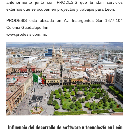
anteriormente junto con PRODESIS que brindan servicios
externos que se ocupan en proyectos y trabajos para León.
PRODESIS está ubicada en Av. Insurgentes Sur 1877-104
Colonia Guadalupe Inn.
www.prodesis.com.mx
Influencia del desarrollo de software y tecnología en León