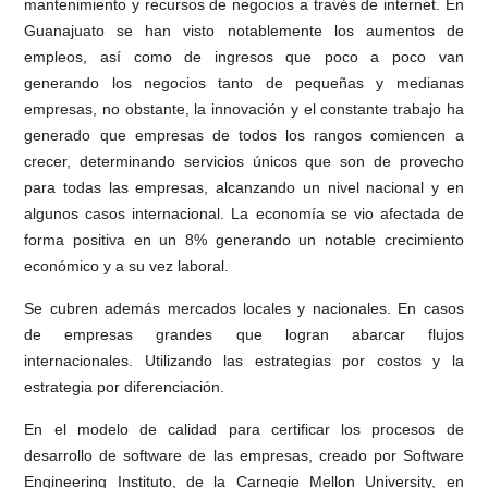
mantenimiento y recursos de negocios a través de internet. En
Guanajuato se han visto notablemente los aumentos de
empleos, así como de ingresos que poco a poco van
generando los negocios tanto de pequeñas y medianas
empresas, no obstante, la innovación y el constante trabajo ha
generado que empresas de todos los rangos comiencen a
crecer, determinando servicios únicos que son de provecho
para todas las empresas, alcanzando un nivel nacional y en
algunos casos internacional. La economía se vio afectada de
forma positiva en un 8% generando un notable crecimiento
económico y a su vez laboral.
Se cubren además mercados locales y nacionales. En casos
de empresas grandes que logran abarcar flujos
internacionales. Utilizando las estrategias por costos y la
estrategia por diferenciación.
En el modelo de calidad para certificar los procesos de
desarrollo de software de las empresas, creado por Software
Engineering Instituto, de la Carnegie Mellon University, en