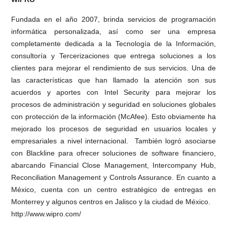
Fundada en el año 2007, brinda servicios de programación
informática personalizada, así como ser una empresa
completamente dedicada a la Tecnología de la Información,
consultoría y Tercerizaciones que entrega soluciones a los
clientes para mejorar el rendimiento de sus servicios. Una de
las características que han llamado la atención son sus
acuerdos y aportes con Intel Security para mejorar los
procesos de administración y seguridad en soluciones globales
con protección de la información (McAfee). Esto obviamente ha
mejorado los procesos de seguridad en usuarios locales y
empresariales a nivel internacional. También logró asociarse
con Blackline para ofrecer soluciones de software financiero,
abarcando Financial Close Management, Intercompany Hub,
Reconciliation Management y Controls Assurance. En cuanto a
México, cuenta con un centro estratégico de entregas en
Monterrey y algunos centros en Jalisco y la ciudad de México.
http://www.wipro.com/