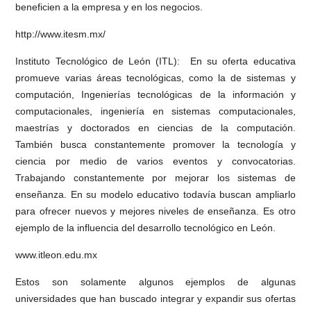
beneficien a la empresa y en los negocios.
http://www.itesm.mx/
Instituto Tecnológico de León (ITL): En su oferta educativa
promueve varias áreas tecnológicas, como la de sistemas y
computación, Ingenierías tecnológicas de la información y
computacionales, ingeniería en sistemas computacionales,
maestrías y doctorados en ciencias de la computación.
También busca constantemente promover la tecnología y
ciencia por medio de varios eventos y convocatorias.
Trabajando constantemente por mejorar los sistemas de
enseñanza. En su modelo educativo todavía buscan ampliarlo
para ofrecer nuevos y mejores niveles de enseñanza. Es otro
ejemplo de la influencia del desarrollo tecnológico en León.
www.itleon.edu.mx
Estos son solamente algunos ejemplos de algunas
universidades que han buscado integrar y expandir sus ofertas