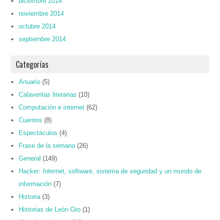
diciembre 2014
noviembre 2014
octubre 2014
septiembre 2014
Categorías
Anuario
(5)
Calaveritas literarias
(10)
Computación e internet
(62)
Cuentos
(8)
Espectáculos
(4)
Frase de la semana
(26)
General
(149)
Hacker: Internet, software, sistema de seguridad y un mundo de
información
(7)
Historia
(3)
Historias de León Gto
(1)