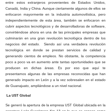
entre estos extranjeros provenientes de Estados Unidos,
Canadá, India y China. Aunque ciertamente algunos de ellos se
enfocaron mayormente en la industria automovilística, pero
independientemente de esta área, también se enfocaron en
cubrir aspectos tecnológicos y de desarrolladoras de software,
convirtiéndose ahora en una de las principales empresas que
culminarán en una gran revolución tecnológica dentro de los
negocios del estado. Siendo así una verdadera revolución
tecnológica en donde se prestan servicios de calidad y
generando cientos de empleos. No obstante, la competencia
poco a poco va en aumento ante tantas oportunidades que se
producen en dichas áreas. Es por eso que aquí te
presentamos algunas de las empresas reconocidas que han
generado impacto en León y a la vez sobresalen en el estado
de Guanajuato, ampliándose a un nivel nacional.
La UST Global
Se generó la apertura de la empresa UST Global ubicada en la