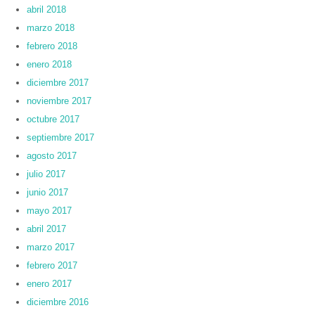
abril 2018
marzo 2018
febrero 2018
enero 2018
diciembre 2017
noviembre 2017
octubre 2017
septiembre 2017
agosto 2017
julio 2017
junio 2017
mayo 2017
abril 2017
marzo 2017
febrero 2017
enero 2017
diciembre 2016