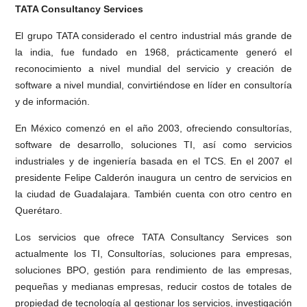
TATA Consultancy Services
El grupo TATA considerado el centro industrial más grande de
la india, fue fundado en 1968, prácticamente generó el
reconocimiento a nivel mundial del servicio y creación de
software a nivel mundial, convirtiéndose en líder en consultoría
y de información.
En México comenzó en el año 2003, ofreciendo consultorías,
software de desarrollo, soluciones TI, así como servicios
industriales y de ingeniería basada en el TCS. En el 2007 el
presidente Felipe Calderón inaugura un centro de servicios en
la ciudad de Guadalajara. También cuenta con otro centro en
Querétaro.
Los servicios que ofrece TATA Consultancy Services son
actualmente los TI, Consultorías, soluciones para empresas,
soluciones BPO, gestión para rendimiento de las empresas,
pequeñas y medianas empresas, reducir costos de totales de
propiedad de tecnología al gestionar los servicios, investigación