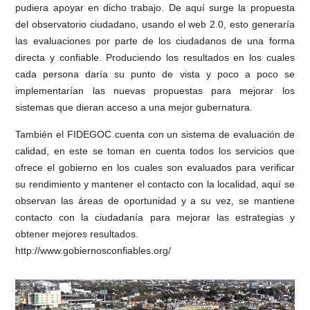
pudiera apoyar en dicho trabajo. De aquí surge la propuesta
del observatorio ciudadano, usando el web 2.0, esto generaría
las evaluaciones por parte de los ciudadanos de una forma
directa y confiable. Produciendo los resultados en los cuales
cada persona daría su punto de vista y poco a poco se
implementarían las nuevas propuestas para mejorar los
sistemas que dieran acceso a una mejor gubernatura.
También el FIDEGOC cuenta con un sistema de evaluación de
calidad, en este se toman en cuenta todos los servicios que
ofrece el gobierno en los cuales son evaluados para verificar
su rendimiento y mantener el contacto con la localidad, aquí se
observan las áreas de oportunidad y a su vez, se mantiene
contacto con la ciudadanía para mejorar las estrategias y
obtener mejores resultados.
http://www.gobiernosconfiables.org/