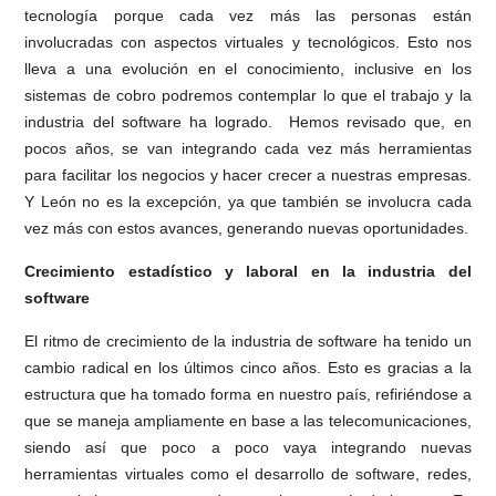
tecnología porque cada vez más las personas están
involucradas con aspectos virtuales y tecnológicos. Esto nos
lleva a una evolución en el conocimiento, inclusive en los
sistemas de cobro podremos contemplar lo que el trabajo y la
industria del software ha logrado. Hemos revisado que, en
pocos años, se van integrando cada vez más herramientas
para facilitar los negocios y hacer crecer a nuestras empresas.
Y León no es la excepción, ya que también se involucra cada
vez más con estos avances, generando nuevas oportunidades.
Crecimiento estadístico y laboral en la industria del
software
El ritmo de crecimiento de la industria de software ha tenido un
cambio radical en los últimos cinco años. Esto es gracias a la
estructura que ha tomado forma en nuestro país, refiriéndose a
que se maneja ampliamente en base a las telecomunicaciones,
siendo así que poco a poco vaya integrando nuevas
herramientas virtuales como el desarrollo de software, redes,