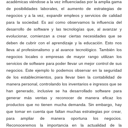
académicas viéndose a la vez influenciadas por la amplia gama
de posibilidades laborales, el aumento de estrategias de
negocios y a la vez, expandir empleos y servicios de calidad
para la sociedad. Es así como observamos la influencia del
desarrollo de software y las tecnologías que, al avanzar y
evolucionar, comienzan a crear ciertas necesidades que se
deben de cubrir con el aprendizaje y la educación. Esto nos
lleva al profesionalismo y al avance tecnológico. También los
negocios locales o empresas de mayor rango utilizan los
servicios de software para poder llevar un mejor control de sus
negocios. Este ejemplo lo podemos observar en la seguridad
de los establecimientos, para llevar bien la contabilidad de
manera personal, controlando los inventarios e ingresos que se
han generado, inclusive se ha desarrollado software para
generar más ventas y reconocer de manera eficaz los
productos que no tienen mucha demanda. Sin embargo, hay
que tomar en cuenta que faltan muchas estrategias por crear,
para ampliar de manera oportuna los negocios.
Reconoceremos la importancia en la actualidad de la