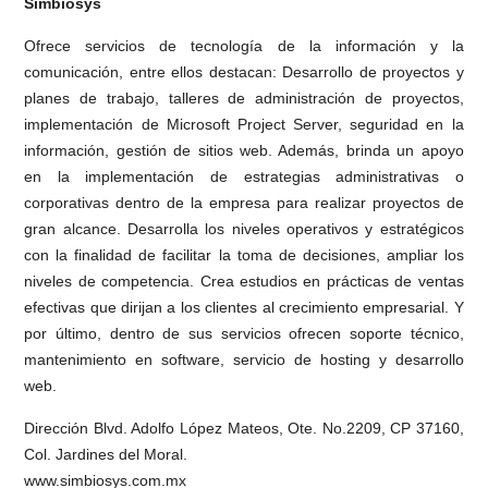
Simbiosys
Ofrece servicios de tecnología de la información y la
comunicación, entre ellos destacan: Desarrollo de proyectos y
planes de trabajo, talleres de administración de proyectos,
implementación de Microsoft Project Server, seguridad en la
información, gestión de sitios web. Además, brinda un apoyo
en la implementación de estrategias administrativas o
corporativas dentro de la empresa para realizar proyectos de
gran alcance. Desarrolla los niveles operativos y estratégicos
con la finalidad de facilitar la toma de decisiones, ampliar los
niveles de competencia. Crea estudios en prácticas de ventas
efectivas que dirijan a los clientes al crecimiento empresarial. Y
por último, dentro de sus servicios ofrecen soporte técnico,
mantenimiento en software, servicio de hosting y desarrollo
web.
Dirección Blvd. Adolfo López Mateos, Ote. No.2209, CP 37160,
Col. Jardines del Moral.
www.simbiosys.com.mx