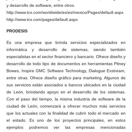
y desarrollo de software, entre otros.
http://www.tcs.com/worldwide/es/es/mexico/Pages/default.aspx
http://www.tcs.com/pages/default.aspx
PRODESIS
Es una empresa que brinda servicios especializados en
informática y desarrollo de sistemas, siendo también
especialistas en el sector financiero y bancario. Ofrece diseño y
desarrollo de todo tipo de documentos en herramientas Pitney
Bowes, Inspire GMC Software Technology, Dialogue Exstream,
entre otras. Ofrece diseño gráfico para marketing. Algunos de
sus servicios están asociados a bancos ubicados en la ciudad
de León, brindando apoyo en el desarrollo de los sistemas.
Con el paso del tiempo, la misma industria de software de la
ciudad de León, comenzará a ofrecer muchos más servicios
que los actuales con la finalidad de cubrir todo el mercado en
el estado. Es uno de los proyectos principales, en estos
ejemplos podremos ver las empresas mencionadas