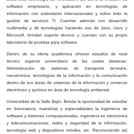
software empresario, y aplicación en tecnologías de
información con estándares internacionales y sobre todo la
gestión de servicios TI. Cuentan además con desarrollo
multimedia y de tecnologías haciendo uso de Java, cisco y
Microsoft, brindan soporte técnico y cuentan con su propio
laboratorio de pruebas para software.
Dentro de su oferta académica ofrecen estudios de nivel
técnico superior universitario de las cuales destacan:
Administración de sistemas de transporte terrestre,
mecatrónica, tecnologías de la información y la comunicación
dentro de sus áreas de sistemas de la información y comercio
electrónico y química en área de tecnología ambiental.
Universidad de la Salle Bajío: Brinda la oportunidad de estudiar
en licenciatura, maestrías y especialidades la ingeniería de
software y sistemas computacionales, ingeniería en electrónica
y telecomunicaciones, redes y seguridad de la información,
tecnología web y dispositivos móviles, etc. Reconociendo así