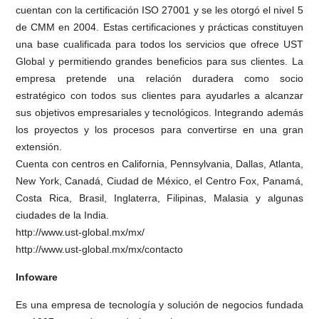
cuentan con la certificación ISO 27001 y se les otorgó el nivel 5
de CMM en 2004. Estas certificaciones y prácticas constituyen
una base cualificada para todos los servicios que ofrece UST
Global y permitiendo grandes beneficios para sus clientes. La
empresa pretende una relación duradera como socio
estratégico con todos sus clientes para ayudarles a alcanzar
sus objetivos empresariales y tecnológicos. Integrando además
los proyectos y los procesos para convertirse en una gran
extensión.
Cuenta con centros en California, Pennsylvania, Dallas, Atlanta,
New York, Canadá, Ciudad de México, el Centro Fox, Panamá,
Costa Rica, Brasil, Inglaterra, Filipinas, Malasia y algunas
ciudades de la India.
http://www.ust-global.mx/mx/
http://www.ust-global.mx/mx/contacto
Infoware
Es una empresa de tecnología y solución de negocios fundada