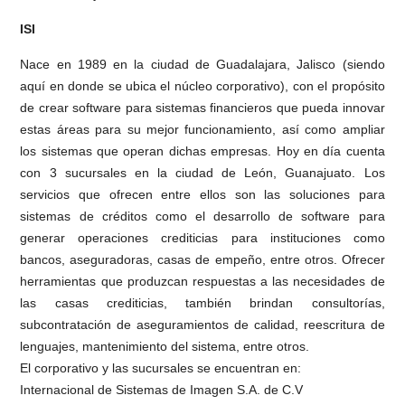
ISI
Nace en 1989 en la ciudad de Guadalajara, Jalisco (siendo
aquí en donde se ubica el núcleo corporativo), con el propósito
de crear software para sistemas financieros que pueda innovar
estas áreas para su mejor funcionamiento, así como ampliar
los sistemas que operan dichas empresas. Hoy en día cuenta
con 3 sucursales en la ciudad de León, Guanajuato. Los
servicios que ofrecen entre ellos son las soluciones para
sistemas de créditos como el desarrollo de software para
generar operaciones crediticias para instituciones como
bancos, aseguradoras, casas de empeño, entre otros. Ofrecer
herramientas que produzcan respuestas a las necesidades de
las casas crediticias, también brindan consultorías,
subcontratación de aseguramientos de calidad, reescritura de
lenguajes, mantenimiento del sistema, entre otros.
El corporativo y las sucursales se encuentran en:
Internacional de Sistemas de Imagen S.A. de C.V