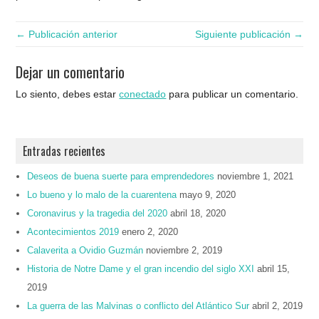
← Publicación anterior
Siguiente publicación →
Dejar un comentario
Lo siento, debes estar
conectado
para publicar un comentario.
Entradas recientes
Deseos de buena suerte para emprendedores
noviembre 1, 2021
Lo bueno y lo malo de la cuarentena
mayo 9, 2020
Coronavirus y la tragedia del 2020
abril 18, 2020
Acontecimientos 2019
enero 2, 2020
Calaverita a Ovidio Guzmán
noviembre 2, 2019
Historia de Notre Dame y el gran incendio del siglo XXI
abril 15,
2019
La guerra de las Malvinas o conflicto del Atlántico Sur
abril 2, 2019