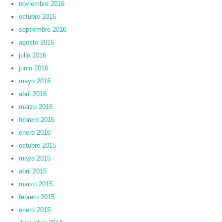
noviembre 2016
octubre 2016
septiembre 2016
agosto 2016
julio 2016
junio 2016
mayo 2016
abril 2016
marzo 2016
febrero 2016
enero 2016
octubre 2015
mayo 2015
abril 2015
marzo 2015
febrero 2015
enero 2015