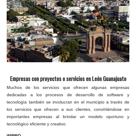
Empresas con proyectos o servicios en León Guanajuato
Muchos de los servicios que ofrecen algunas empresas
dedicadas a los procesos de desarrollo de software y
tecnología también se involucran en el municipio a través de
los servicios que ofrecen a sus clientes, convirtiéndose en
importantes empresas al brindar un modelo oportuno y
tecnológico eficiente y creativo.
WIPRO