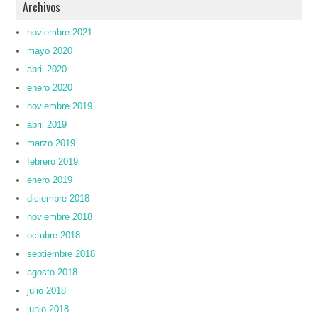
Archivos
noviembre 2021
mayo 2020
abril 2020
enero 2020
noviembre 2019
abril 2019
marzo 2019
febrero 2019
enero 2019
diciembre 2018
noviembre 2018
octubre 2018
septiembre 2018
agosto 2018
julio 2018
junio 2018