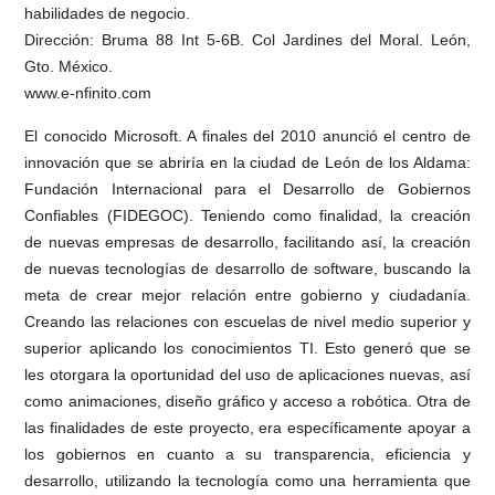
habilidades de negocio.
Dirección: Bruma 88 Int 5-6B. Col Jardines del Moral. León,
Gto. México.
www.e-nfinito.com
El conocido Microsoft. A finales del 2010 anunció el centro de
innovación que se abriría en la ciudad de León de los Aldama:
Fundación Internacional para el Desarrollo de Gobiernos
Confiables (FIDEGOC). Teniendo como finalidad, la creación
de nuevas empresas de desarrollo, facilitando así, la creación
de nuevas tecnologías de desarrollo de software, buscando la
meta de crear mejor relación entre gobierno y ciudadanía.
Creando las relaciones con escuelas de nivel medio superior y
superior aplicando los conocimientos TI. Esto generó que se
les otorgara la oportunidad del uso de aplicaciones nuevas, así
como animaciones, diseño gráfico y acceso a robótica. Otra de
las finalidades de este proyecto, era específicamente apoyar a
los gobiernos en cuanto a su transparencia, eficiencia y
desarrollo, utilizando la tecnología como una herramienta que