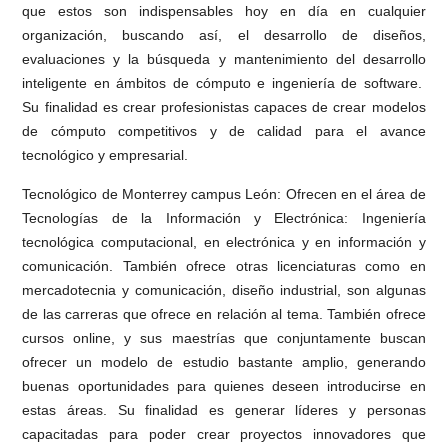
que estos son indispensables hoy en día en cualquier
organización, buscando así, el desarrollo de diseños,
evaluaciones y la búsqueda y mantenimiento del desarrollo
inteligente en ámbitos de cómputo e ingeniería de software.
Su finalidad es crear profesionistas capaces de crear modelos
de cómputo competitivos y de calidad para el avance
tecnológico y empresarial.
Tecnológico de Monterrey campus León: Ofrecen en el área de
Tecnologías de la Información y Electrónica: Ingeniería
tecnológica computacional, en electrónica y en información y
comunicación. También ofrece otras licenciaturas como en
mercadotecnia y comunicación, diseño industrial, son algunas
de las carreras que ofrece en relación al tema. También ofrece
cursos online, y sus maestrías que conjuntamente buscan
ofrecer un modelo de estudio bastante amplio, generando
buenas oportunidades para quienes deseen introducirse en
estas áreas. Su finalidad es generar líderes y personas
capacitadas para poder crear proyectos innovadores que