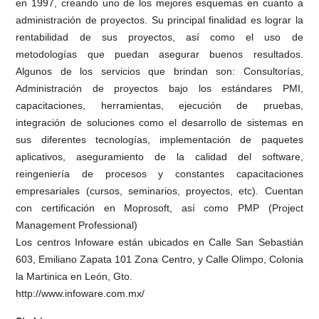
en 1997, creando uno de los mejores esquemas en cuanto a
administración de proyectos. Su principal finalidad es lograr la
rentabilidad de sus proyectos, así como el uso de
metodologías que puedan asegurar buenos resultados.
Algunos de los servicios que brindan son: Consultorías,
Administración de proyectos bajo los estándares PMI,
capacitaciones, herramientas, ejecución de pruebas,
integración de soluciones como el desarrollo de sistemas en
sus diferentes tecnologías, implementación de paquetes
aplicativos, aseguramiento de la calidad del software,
reingeniería de procesos y constantes capacitaciones
empresariales (cursos, seminarios, proyectos, etc). Cuentan
con certificación en Moprosoft, así como PMP (Project
Management Professional)
Los centros Infoware están ubicados en Calle San Sebastián
603, Emiliano Zapata 101 Zona Centro, y Calle Olimpo, Colonia
la Martinica en León, Gto.
http://www.infoware.com.mx/