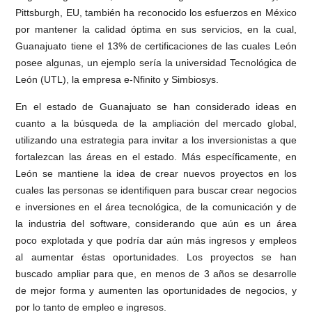
Pittsburgh, EU, también ha reconocido los esfuerzos en México
por mantener la calidad óptima en sus servicios, en la cual,
Guanajuato tiene el 13% de certificaciones de las cuales León
posee algunas, un ejemplo sería la universidad Tecnológica de
León (UTL), la empresa e-Nfinito y Simbiosys.
En el estado de Guanajuato se han considerado ideas en
cuanto a la búsqueda de la ampliación del mercado global,
utilizando una estrategia para invitar a los inversionistas a que
fortalezcan las áreas en el estado. Más específicamente, en
León se mantiene la idea de crear nuevos proyectos en los
cuales las personas se identifiquen para buscar crear negocios
e inversiones en el área tecnológica, de la comunicación y de
la industria del software, considerando que aún es un área
poco explotada y que podría dar aún más ingresos y empleos
al aumentar éstas oportunidades. Los proyectos se han
buscado ampliar para que, en menos de 3 años se desarrolle
de mejor forma y aumenten las oportunidades de negocios, y
por lo tanto de empleo e ingresos.