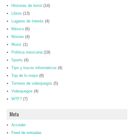
Historias de terror
(14)
Libros
(13)
Lugares de Interés
(4)
México
(6)
Movies
(4)
Music
(1)
Política mexicana
(19)
Sports
(4)
Tips y trucos informáticos
(4)
Top de lo mejor
(8)
Torneos de videojuegos
(5)
Videojuegos
(4)
WTF?
(7)
Meta
Acceder
Feed de entradas