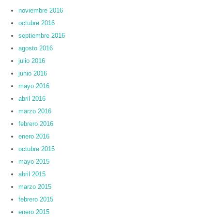
noviembre 2016
octubre 2016
septiembre 2016
agosto 2016
julio 2016
junio 2016
mayo 2016
abril 2016
marzo 2016
febrero 2016
enero 2016
octubre 2015
mayo 2015
abril 2015
marzo 2015
febrero 2015
enero 2015