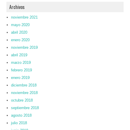
Archivos
noviembre 2021
mayo 2020
abril 2020
enero 2020
noviembre 2019
abril 2019
marzo 2019
febrero 2019
enero 2019
diciembre 2018
noviembre 2018
octubre 2018
septiembre 2018
agosto 2018
julio 2018