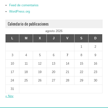
Feed de comentarios
WordPress.org
Calendario de publicaciones
agosto 2026
L
M
X
J
V
S
D
1
2
3
4
5
6
7
8
9
10
11
12
13
14
15
16
17
18
19
20
21
22
23
24
25
26
27
28
29
30
31
« Nov