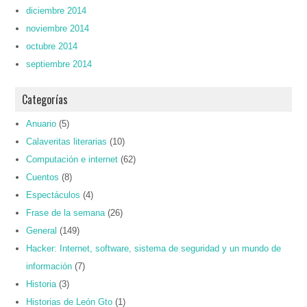
diciembre 2014
noviembre 2014
octubre 2014
septiembre 2014
Categorías
Anuario
(5)
Calaveritas literarias
(10)
Computación e internet
(62)
Cuentos
(8)
Espectáculos
(4)
Frase de la semana
(26)
General
(149)
Hacker: Internet, software, sistema de seguridad y un mundo de
información
(7)
Historia
(3)
Historias de León Gto
(1)