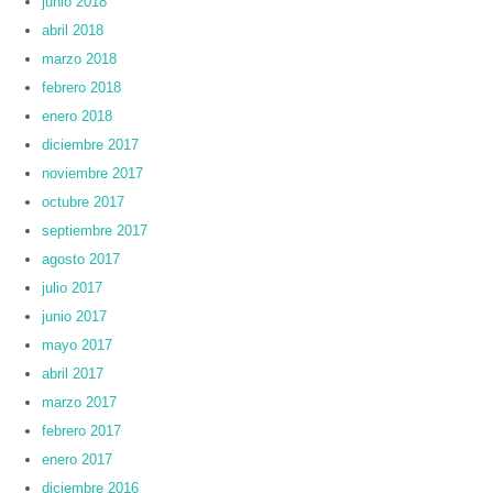
junio 2018
abril 2018
marzo 2018
febrero 2018
enero 2018
diciembre 2017
noviembre 2017
octubre 2017
septiembre 2017
agosto 2017
julio 2017
junio 2017
mayo 2017
abril 2017
marzo 2017
febrero 2017
enero 2017
diciembre 2016