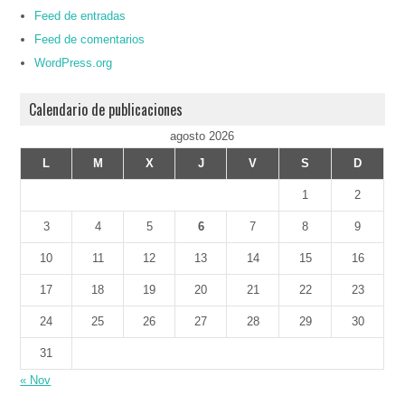
Feed de entradas
Feed de comentarios
WordPress.org
Calendario de publicaciones
agosto 2026
L
M
X
J
V
S
D
1
2
3
4
5
6
7
8
9
10
11
12
13
14
15
16
17
18
19
20
21
22
23
24
25
26
27
28
29
30
31
« Nov