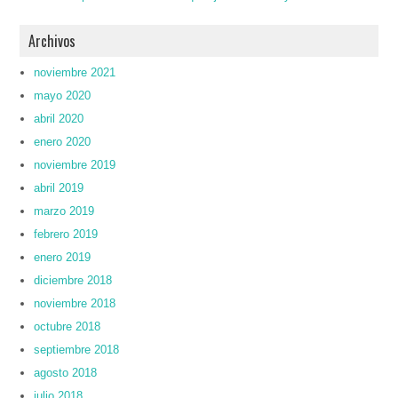
Archivos
noviembre 2021
mayo 2020
abril 2020
enero 2020
noviembre 2019
abril 2019
marzo 2019
febrero 2019
enero 2019
diciembre 2018
noviembre 2018
octubre 2018
septiembre 2018
agosto 2018
julio 2018