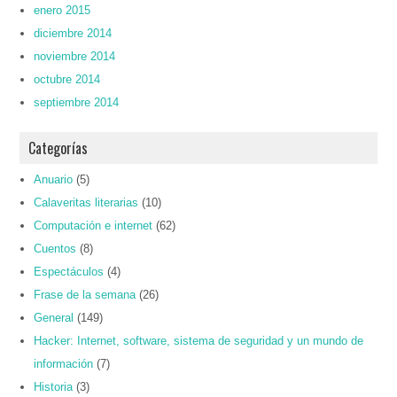
enero 2015
diciembre 2014
noviembre 2014
octubre 2014
septiembre 2014
Categorías
Anuario
(5)
Calaveritas literarias
(10)
Computación e internet
(62)
Cuentos
(8)
Espectáculos
(4)
Frase de la semana
(26)
General
(149)
Hacker: Internet, software, sistema de seguridad y un mundo de
información
(7)
Historia
(3)