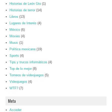
Historias de León Gto
(1)
Historias de terror
(14)
Libros
(13)
Lugares de Interés
(4)
México
(6)
Movies
(4)
Music
(1)
Política mexicana
(19)
Sports
(4)
Tips y trucos informáticos
(4)
Top de lo mejor
(8)
Torneos de videojuegos
(5)
Videojuegos
(4)
WTF?
(7)
Meta
Acceder