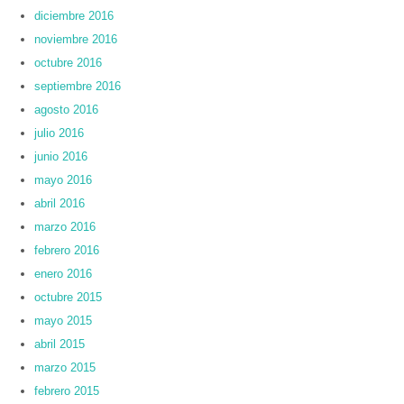
diciembre 2016
noviembre 2016
octubre 2016
septiembre 2016
agosto 2016
julio 2016
junio 2016
mayo 2016
abril 2016
marzo 2016
febrero 2016
enero 2016
octubre 2015
mayo 2015
abril 2015
marzo 2015
febrero 2015