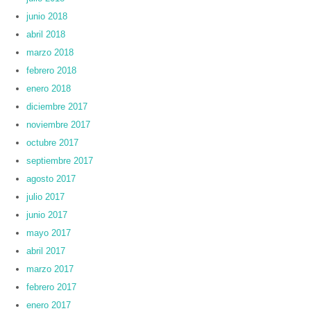
junio 2018
abril 2018
marzo 2018
febrero 2018
enero 2018
diciembre 2017
noviembre 2017
octubre 2017
septiembre 2017
agosto 2017
julio 2017
junio 2017
mayo 2017
abril 2017
marzo 2017
febrero 2017
enero 2017