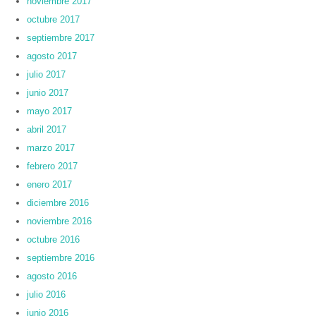
noviembre 2017
octubre 2017
septiembre 2017
agosto 2017
julio 2017
junio 2017
mayo 2017
abril 2017
marzo 2017
febrero 2017
enero 2017
diciembre 2016
noviembre 2016
octubre 2016
septiembre 2016
agosto 2016
julio 2016
junio 2016