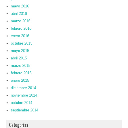
mayo 2016
abril 2016
marzo 2016
febrero 2016
enero 2016
octubre 2015
mayo 2015
abril 2015
marzo 2015
febrero 2015
enero 2015
diciembre 2014
noviembre 2014
octubre 2014
septiembre 2014
Categorías