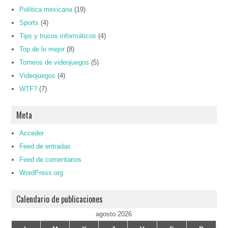
Política mexicana
(19)
Sports
(4)
Tips y trucos informáticos
(4)
Top de lo mejor
(8)
Torneos de videojuegos
(5)
Videojuegos
(4)
WTF?
(7)
Meta
Acceder
Feed de entradas
Feed de comentarios
WordPress.org
Calendario de publicaciones
agosto 2026