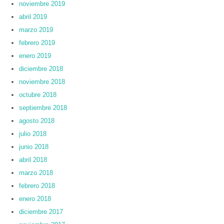
noviembre 2019
abril 2019
marzo 2019
febrero 2019
enero 2019
diciembre 2018
noviembre 2018
octubre 2018
septiembre 2018
agosto 2018
julio 2018
junio 2018
abril 2018
marzo 2018
febrero 2018
enero 2018
diciembre 2017