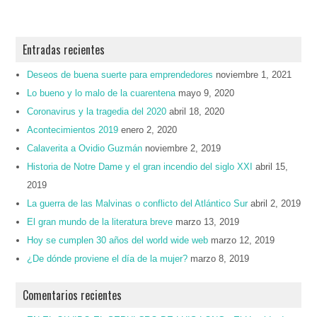
Entradas recientes
Deseos de buena suerte para emprendedores
noviembre 1, 2021
Lo bueno y lo malo de la cuarentena
mayo 9, 2020
Coronavirus y la tragedia del 2020
abril 18, 2020
Acontecimientos 2019
enero 2, 2020
Calaverita a Ovidio Guzmán
noviembre 2, 2019
Historia de Notre Dame y el gran incendio del siglo XXI
abril 15,
2019
La guerra de las Malvinas o conflicto del Atlántico Sur
abril 2, 2019
El gran mundo de la literatura breve
marzo 13, 2019
Hoy se cumplen 30 años del world wide web
marzo 12, 2019
¿De dónde proviene el día de la mujer?
marzo 8, 2019
Comentarios recientes