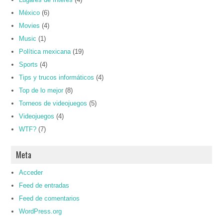
México
(6)
Movies
(4)
Music
(1)
Política mexicana
(19)
Sports
(4)
Tips y trucos informáticos
(4)
Top de lo mejor
(8)
Torneos de videojuegos
(5)
Videojuegos
(4)
WTF?
(7)
Meta
Acceder
Feed de entradas
Feed de comentarios
WordPress.org