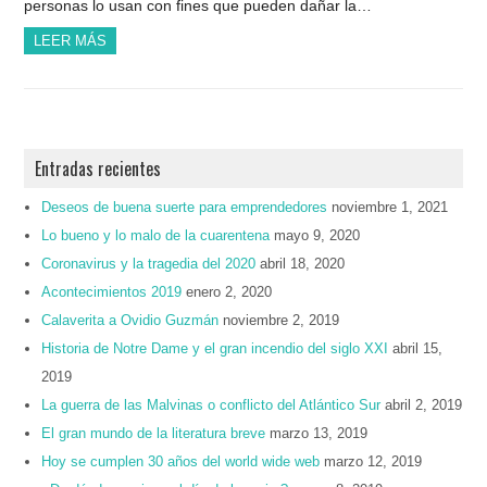
personas lo usan con fines que pueden dañar la…
LEER MÁS
Entradas recientes
Deseos de buena suerte para emprendedores
noviembre 1, 2021
Lo bueno y lo malo de la cuarentena
mayo 9, 2020
Coronavirus y la tragedia del 2020
abril 18, 2020
Acontecimientos 2019
enero 2, 2020
Calaverita a Ovidio Guzmán
noviembre 2, 2019
Historia de Notre Dame y el gran incendio del siglo XXI
abril 15,
2019
La guerra de las Malvinas o conflicto del Atlántico Sur
abril 2, 2019
El gran mundo de la literatura breve
marzo 13, 2019
Hoy se cumplen 30 años del world wide web
marzo 12, 2019