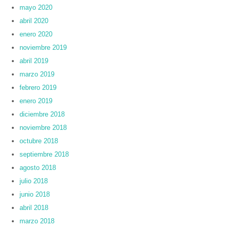
mayo 2020
abril 2020
enero 2020
noviembre 2019
abril 2019
marzo 2019
febrero 2019
enero 2019
diciembre 2018
noviembre 2018
octubre 2018
septiembre 2018
agosto 2018
julio 2018
junio 2018
abril 2018
marzo 2018