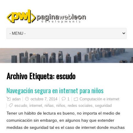
Archivo Etiqueta:
escudo
Navegación segura en internet para niños
adan
octubre 7, 2014
1
Computación e internet
escudo
,
internet
,
niñas
,
niños
,
redes sociales
,
seguridad
Tener un hábito de lectura es bueno, no importa el medio de
comunicación sin embargo, en algunos hay que extender
medidas de seguridad tal es el caso de internet donde muchas