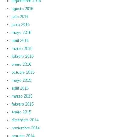
septiembre 2016
agosto 2016
julio 2016
junio 2016
mayo 2016
abril 2016
marzo 2016
febrero 2016
enero 2016
octubre 2015
mayo 2015
abril 2015
marzo 2015
febrero 2015
enero 2015
diciembre 2014
noviembre 2014
octubre 2014