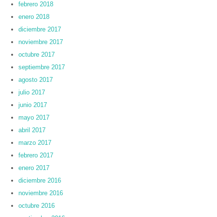
febrero 2018
enero 2018
diciembre 2017
noviembre 2017
octubre 2017
septiembre 2017
agosto 2017
julio 2017
junio 2017
mayo 2017
abril 2017
marzo 2017
febrero 2017
enero 2017
diciembre 2016
noviembre 2016
octubre 2016