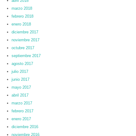
abril 2018
marzo 2018
febrero 2018
enero 2018
diciembre 2017
noviembre 2017
octubre 2017
septiembre 2017
agosto 2017
julio 2017
junio 2017
mayo 2017
abril 2017
marzo 2017
febrero 2017
enero 2017
diciembre 2016
noviembre 2016