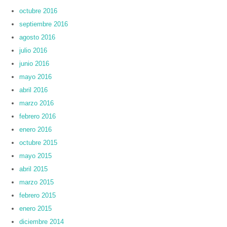
octubre 2016
septiembre 2016
agosto 2016
julio 2016
junio 2016
mayo 2016
abril 2016
marzo 2016
febrero 2016
enero 2016
octubre 2015
mayo 2015
abril 2015
marzo 2015
febrero 2015
enero 2015
diciembre 2014