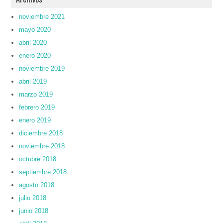
noviembre 2021
mayo 2020
abril 2020
enero 2020
noviembre 2019
abril 2019
marzo 2019
febrero 2019
enero 2019
diciembre 2018
noviembre 2018
octubre 2018
septiembre 2018
agosto 2018
julio 2018
junio 2018