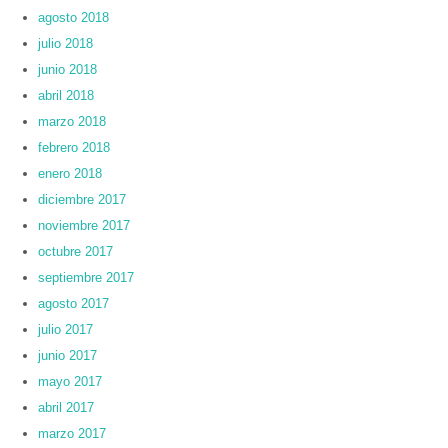
agosto 2018
julio 2018
junio 2018
abril 2018
marzo 2018
febrero 2018
enero 2018
diciembre 2017
noviembre 2017
octubre 2017
septiembre 2017
agosto 2017
julio 2017
junio 2017
mayo 2017
abril 2017
marzo 2017