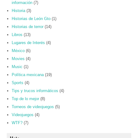
información
(7)
Historia
(3)
Historias de León Gto
(1)
Historias de terror
(14)
Libros
(13)
Lugares de Interés
(4)
México
(6)
Movies
(4)
Music
(1)
Política mexicana
(19)
Sports
(4)
Tips y trucos informáticos
(4)
Top de lo mejor
(8)
Torneos de videojuegos
(5)
Videojuegos
(4)
WTF?
(7)