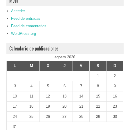
Meta
Acceder
Feed de entradas
Feed de comentarios
WordPress.org
Calendario de publicaciones
agosto 2026
L
M
X
J
V
S
D
1
2
3
4
5
6
7
8
9
10
11
12
13
14
15
16
17
18
19
20
21
22
23
24
25
26
27
28
29
30
31