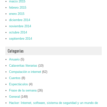
marzo 2015
febrero 2015
enero 2015
diciembre 2014
noviembre 2014
octubre 2014
septiembre 2014
Categorías
Anuario
(5)
Calaveritas literarias
(10)
Computación e internet
(62)
Cuentos
(8)
Espectáculos
(4)
Frase de la semana
(26)
General
(149)
Hacker: Internet, software, sistema de seguridad y un mundo de