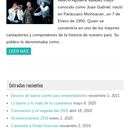
conocido como Juan Gabriel, nació
en Parácuaro Michoacan, un 7 de
Enero de 1950. Quien se
convertiría en uno de los mejores
cantautores y compositores de la historia de nuestro país. Su
público lo denominaba como…
LEER MÁS
Entradas recientes
Deseos de buena suerte para emprendedores
noviembre 1, 2021
Lo bueno y lo malo de la cuarentena
mayo 9, 2020
Coronavirus y la tragedia del 2020
abril 18, 2020
Acontecimientos 2019
enero 2, 2020
Calaverita a Ovidio Guzmán
noviembre 2, 2019