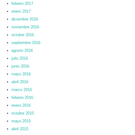
febrero 2017
enero 2017
diciembre 2016
noviembre 2016
octubre 2016
septiembre 2016
agosto 2016
julio 2016
junio 2016
mayo 2016
abril 2016
marzo 2016
febrero 2016
enero 2016
octubre 2015
mayo 2015
abril 2015