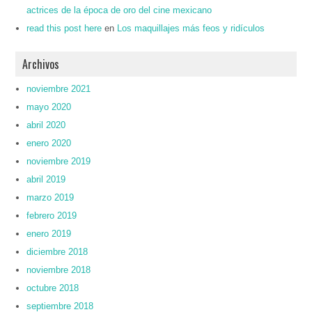
actrices de la época de oro del cine mexicano
read this post here
en
Los maquillajes más feos y ridículos
Archivos
noviembre 2021
mayo 2020
abril 2020
enero 2020
noviembre 2019
abril 2019
marzo 2019
febrero 2019
enero 2019
diciembre 2018
noviembre 2018
octubre 2018
septiembre 2018