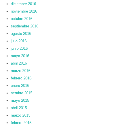
diciembre 2016
noviembre 2016
octubre 2016
septiembre 2016
agosto 2016
julio 2016
junio 2016
mayo 2016
abril 2016
marzo 2016
febrero 2016
enero 2016
octubre 2015
mayo 2015
abril 2015
marzo 2015
febrero 2015