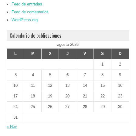
Feed de entradas
Feed de comentarios
WordPress.org
Calendario de publicaciones
agosto 2026
L
M
X
J
V
S
D
1
2
3
4
5
6
7
8
9
10
11
12
13
14
15
16
17
18
19
20
21
22
23
24
25
26
27
28
29
30
31
« Nov