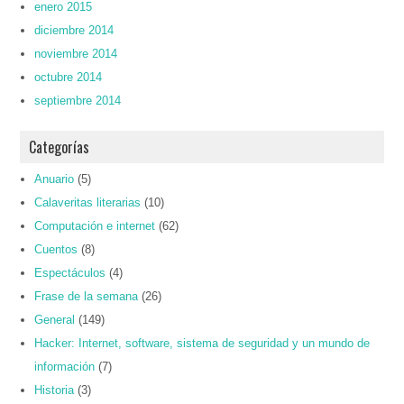
enero 2015
diciembre 2014
noviembre 2014
octubre 2014
septiembre 2014
Categorías
Anuario
(5)
Calaveritas literarias
(10)
Computación e internet
(62)
Cuentos
(8)
Espectáculos
(4)
Frase de la semana
(26)
General
(149)
Hacker: Internet, software, sistema de seguridad y un mundo de
información
(7)
Historia
(3)