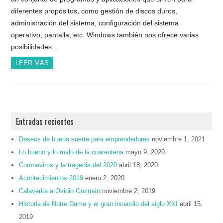
diferentes propósitos, como gestión de discos duros,
administración del sistema, configuración del sistema
operativo, pantalla, etc. Windows también nos ofrece varias
posibilidades…
LEER MÁS
Entradas recientes
Deseos de buena suerte para emprendedores
noviembre 1, 2021
Lo bueno y lo malo de la cuarentena
mayo 9, 2020
Coronavirus y la tragedia del 2020
abril 18, 2020
Acontecimientos 2019
enero 2, 2020
Calaverita a Ovidio Guzmán
noviembre 2, 2019
Historia de Notre Dame y el gran incendio del siglo XXI
abril 15,
2019