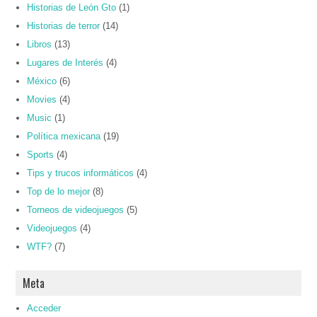
Historias de León Gto
(1)
Historias de terror
(14)
Libros
(13)
Lugares de Interés
(4)
México
(6)
Movies
(4)
Music
(1)
Política mexicana
(19)
Sports
(4)
Tips y trucos informáticos
(4)
Top de lo mejor
(8)
Torneos de videojuegos
(5)
Videojuegos
(4)
WTF?
(7)
Meta
Acceder