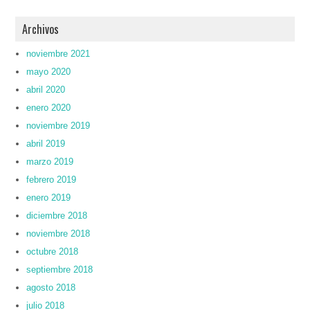
Archivos
noviembre 2021
mayo 2020
abril 2020
enero 2020
noviembre 2019
abril 2019
marzo 2019
febrero 2019
enero 2019
diciembre 2018
noviembre 2018
octubre 2018
septiembre 2018
agosto 2018
julio 2018