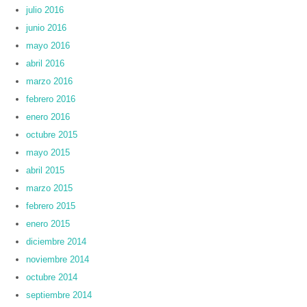
julio 2016
junio 2016
mayo 2016
abril 2016
marzo 2016
febrero 2016
enero 2016
octubre 2015
mayo 2015
abril 2015
marzo 2015
febrero 2015
enero 2015
diciembre 2014
noviembre 2014
octubre 2014
septiembre 2014