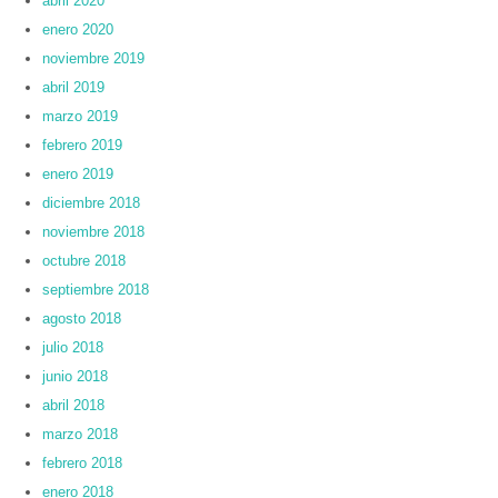
abril 2020
enero 2020
noviembre 2019
abril 2019
marzo 2019
febrero 2019
enero 2019
diciembre 2018
noviembre 2018
octubre 2018
septiembre 2018
agosto 2018
julio 2018
junio 2018
abril 2018
marzo 2018
febrero 2018
enero 2018