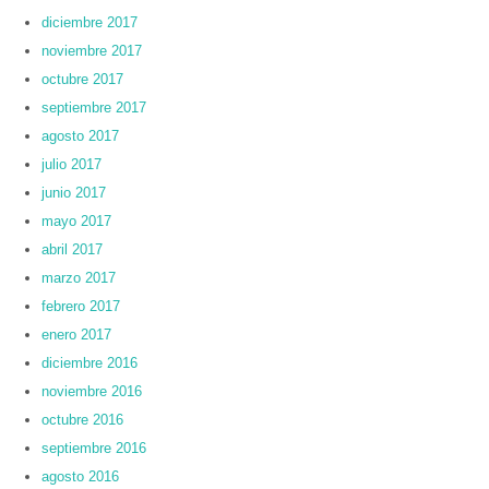
diciembre 2017
noviembre 2017
octubre 2017
septiembre 2017
agosto 2017
julio 2017
junio 2017
mayo 2017
abril 2017
marzo 2017
febrero 2017
enero 2017
diciembre 2016
noviembre 2016
octubre 2016
septiembre 2016
agosto 2016