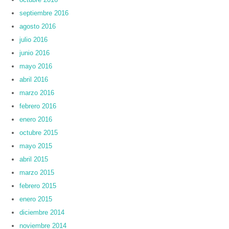
septiembre 2016
agosto 2016
julio 2016
junio 2016
mayo 2016
abril 2016
marzo 2016
febrero 2016
enero 2016
octubre 2015
mayo 2015
abril 2015
marzo 2015
febrero 2015
enero 2015
diciembre 2014
noviembre 2014