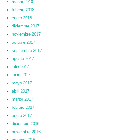
marzo 2018
febrero 2018
enero 2018
diciembre 2017
noviembre 2017
octubre 2017
septiembre 2017
agosto 2017
julio 2017
junio 2017
mayo 2017
abril 2017
marzo 2017
febrero 2017
enero 2017
diciembre 2016
noviembre 2016
octubre 2016