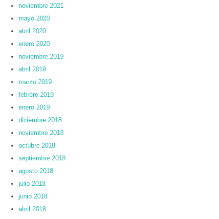
noviembre 2021
mayo 2020
abril 2020
enero 2020
noviembre 2019
abril 2019
marzo 2019
febrero 2019
enero 2019
diciembre 2018
noviembre 2018
octubre 2018
septiembre 2018
agosto 2018
julio 2018
junio 2018
abril 2018